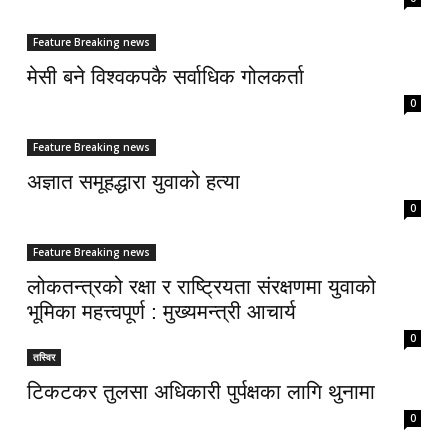
Feature Breaking news
मेसी बने विश्वकपकै सर्वाधिक गोलकर्ता
0
Feature Breaking news
अज्ञात समूहद्धारा युवाको हत्या
0
Feature Breaking news
लोकतन्त्रको रक्षा र राष्ट्रियता संरक्षणमा युवाको
भूमिका महत्त्वपूर्ण : मुख्यमन्त्री आचार्य
0
तस्विर
टिकटकर तुलसा अधिकारी पुर्पक्षका लागि थुनामा
0