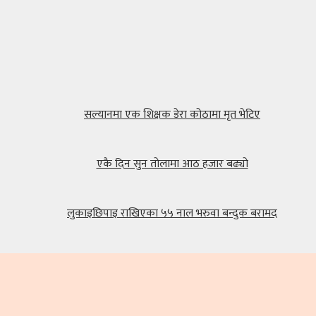
सल्यानमा एक शिक्षक डेरा कोठामा मृत भेटिए
एकै दिन सुन तोलामा आठ हजार बढ्यो
लुकाइछिपाइ राखिएका ५५ नाल भरुवा बन्दुक बरामद