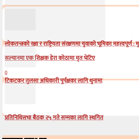
लोकतन्त्रको रक्षा र राष्ट्रियता संरक्षणमा युवाको भूमिका महत्त्वपूर्ण : म
सल्यानमा एक शिक्षक डेरा कोठामा मृत भेटिए
0
टिकटकर तुलसा अधिकारी पुर्पक्षका लागि थुनामा
प्रतिनिधिसभा बैठक २५ गते सम्मका लागि स्थगित