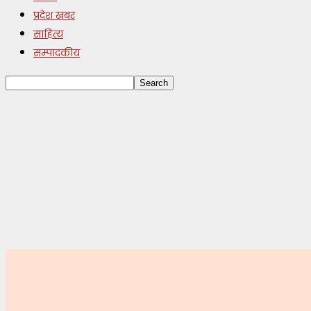
प्रदेश खबर
साहित्य
सम्पादकीय