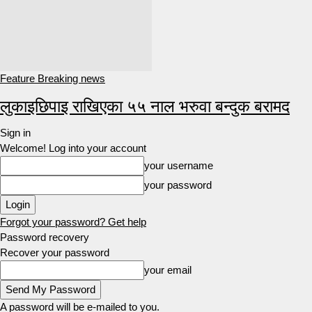
Feature Breaking news
लुकाइछिपाइ राखिएका ५५ नाल भरुवा बन्दुक बरामद
Sign in
Welcome! Log into your account
your username
your password
Forgot your password? Get help
Password recovery
Recover your password
your email
A password will be e-mailed to you.