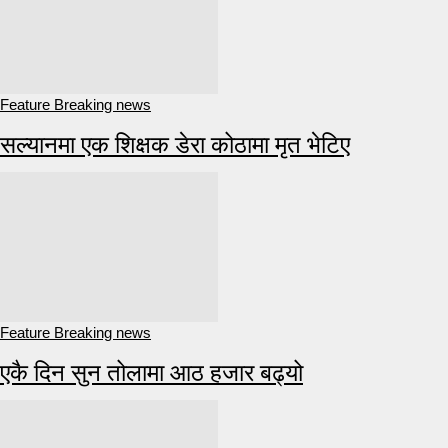
Feature Breaking news
सल्यानमा एक शिक्षक डेरा कोठामा मृत भेटिए
Feature Breaking news
एकै दिन सुन तोलामा आठ हजार बढ्यो