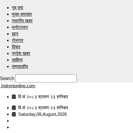
गृह पृष्ठ
मुख्य समाचार
स्थानीय खबर
मनोरञ्जन
ज्ञान
रोजगार
विचार
प्रदेश खबर
साहित्य
सम्पादकीय
Search
Indrenionline.com
वि.सं २०८३ श्रावण २३ शनिबार
वि.सं २०८३ श्रावण २३ शनिबार
Saturday,08,August,2026