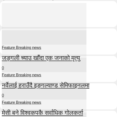
Feature Breaking news
जङ्गली च्याउ खाँदा एक जनाको मृत्यु
0
Feature Breaking news
नर्वेलाई हराउँदै इङ्गल्याण्ड सेमिफाइनलमा
0
Feature Breaking news
मेसी बने विश्वकपकै सर्वाधिक गोलकर्ता