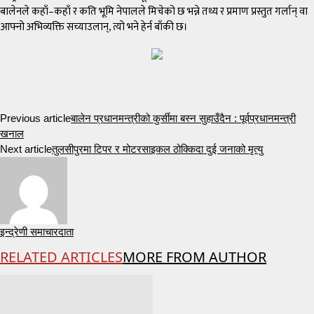
बालेनले कहाँ–कहाँ र कति भूमि नेपालले मिचेको छ भन्ने तथ्य र प्रमाण प्रस्तुत गर्लान् वा
आफ्नो अभिव्यक्ति सच्याउलान्, त्यो भने हेर्न बाँकी छ।
Previous article
बालेन प्रधानमन्त्रीको कुर्सीमा बस्न सुहाउँदैन : पूर्वप्रधानमन्त्री
खनाल
Next article
तुलसीपुरमा टिपर र मोटरसाइकल ठोक्किदा दुई जनाको मृत्यु
इन्द्रेणी समाचारदाता
RELATED ARTICLES
MORE FROM AUTHOR