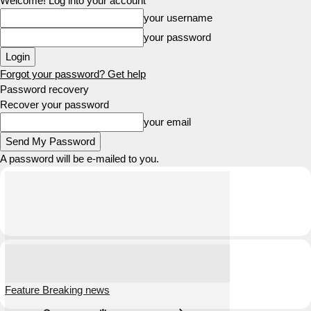
Welcome! Log into your account
your username
your password
Forgot your password? Get help
Password recovery
Recover your password
your email
A password will be e-mailed to you.
Feature Breaking news