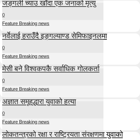
जङ्गली च्याउ खाँदा एक जनाको मृत्यु
0
Feature Breaking news
नर्वेलाई हराउँदै इङ्गल्याण्ड सेमिफाइनलमा
0
Feature Breaking news
मेसी बने विश्वकपकै सर्वाधिक गोलकर्ता
0
Feature Breaking news
अज्ञात समूहद्धारा युवाको हत्या
0
Feature Breaking news
लोकतन्त्रको रक्षा र राष्ट्रियता संरक्षणमा युवाको