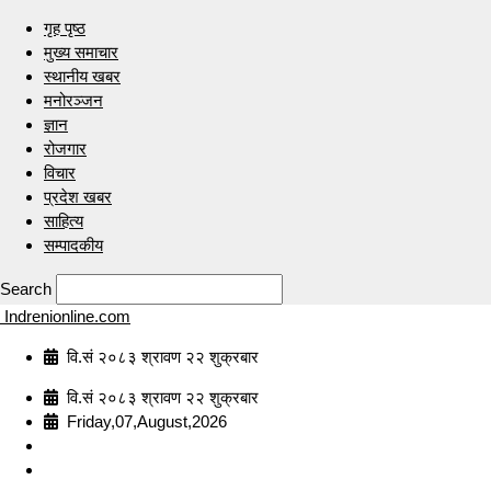
गृह पृष्ठ
मुख्य समाचार
स्थानीय खबर
मनोरञ्जन
ज्ञान
रोजगार
विचार
प्रदेश खबर
साहित्य
सम्पादकीय
Search
Indrenionline.com
वि.सं २०८३ श्रावण २२ शुक्रबार
वि.सं २०८३ श्रावण २२ शुक्रबार
Friday,07,August,2026