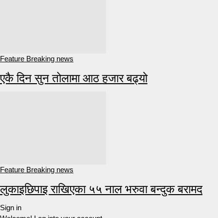
Feature Breaking news
एकै दिन सुन तोलामा आठ हजार बढ्यो
Feature Breaking news
लुकाइछिपाइ राखिएका ५५ नाल भरुवा बन्दुक बरामद
Sign in