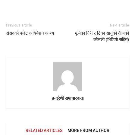
Previous article
Next article
संसदको बजेट अधिवेशन अन्त्य
भूमिका गिरी र टिका सानुको तीजको
कोसली (भिडियो सहित)
इन्द्रेणी समाचारदाता
RELATED ARTICLES
MORE FROM AUTHOR