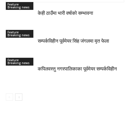
Feature
Breaking news
केही ठाउँमा भारी वर्षाको सम्भावना
Feature
Breaking news
सम्पर्कविहीन पूर्वमेयर सिंह जंगलमा मृत फेला
Feature
Breaking news
कपिलवस्तु नगरपालिकाका पूर्वमेयर सम्पर्कविहीन