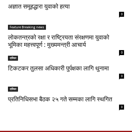
अज्ञात समूहद्धारा युवाको हत्या
0
Feature Breaking news
लोकतन्त्रको रक्षा र राष्ट्रियता संरक्षणमा युवाको
भूमिका महत्त्वपूर्ण : मुख्यमन्त्री आचार्य
0
तस्विर
टिकटकर तुलसा अधिकारी पुर्पक्षका लागि थुनामा
0
तस्विर
प्रतिनिधिसभा बैठक २५ गते सम्मका लागि स्थगित
0