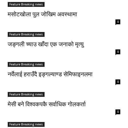
Feature Breaking news
मसोटखोला पुल जोखिम अवस्थामा
0
Feature Breaking news
जङ्गली च्याउ खाँदा एक जनाको मृत्यु
0
Feature Breaking news
नर्वेलाई हराउँदै इङ्गल्याण्ड सेमिफाइनलमा
0
Feature Breaking news
मेसी बने विश्वकपकै सर्वाधिक गोलकर्ता
0
Feature Breaking news