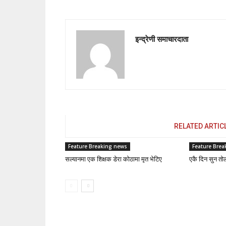
इन्द्रेणी समाचारदाता
RELATED ARTIC
Feature Breaking news
Feature Brea
सल्यानमा एक शिक्षक डेरा कोठामा मृत भेटिए
एकै दिन सुन तो