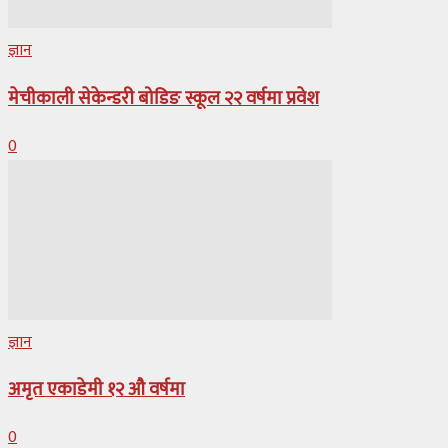
ज्ञान
मेचीकाली सेकेन्डरी बोडिङ स्कूल २२ वर्षमा प्रवेश
0
ज्ञान
अमृत एकाडेमी १२ औ वर्षमा
0