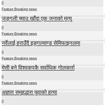
0
Feature Breaking news
जङ्गली च्याउ खाँदा एक जनाको मृत्यु
0
Feature Breaking news
नर्वेलाई हराउँदै इङ्गल्याण्ड सेमिफाइनलमा
0
Feature Breaking news
मेसी बने विश्वकपकै सर्वाधिक गोलकर्ता
0
Feature Breaking news
अज्ञात समूहद्धारा युवाको हत्या
0