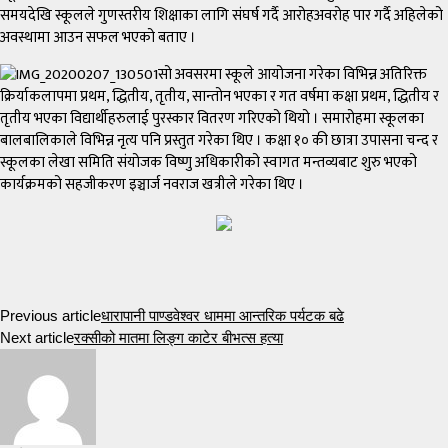
समयदेखि स्कूलले गुणस्तरीय शिक्षाका लागि संघर्ष गर्दै आरोहअवरोह पार गर्दै अहिलेको
अवस्थामा आउन सफल भएको बताए ।
सो अवसरमा स्कूले आयोजना गरेका विभिन्न अतिरिक्त
क्रिर्याकलापमा प्रथम, द्धितीय, तृतीय, सान्तोन भएका र गत वर्षमा कक्षा प्रथम, द्धितीय र
तृतीय भएका विद्यार्थीहरुलाई पुरस्कार वितरण गरिएको थियो । समारोहमा स्कूलका
बालबालिकाले विभिन्न नृत्य पनि प्रस्तुत गरेका थिए । कक्षा १० की छात्रा उपासना चन्द र
स्कूलका लेखा समिति संयोजक विष्णु अधिकारीको स्वागत मन्तव्यबाट शुरु भएको
कार्यक्रमको सहजीकरण इञ्चार्ज नवराज खत्रीले गरेका थिए ।
Previous article
धारापानी पाण्डवेश्वर धाममा आन्तरिक पर्यटक बढे
Next article
रक्सीको मातमा लिङ्ग काटेर बीभत्स हत्या