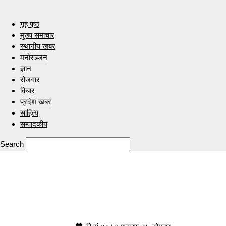
गृह पृष्ठ
मुख्य समाचार
स्थानीय खबर
मनोरञ्जन
ज्ञान
रोजगार
विचार
प्रदेश खबर
साहित्य
सम्पादकीय
Search
Indrenionline.com