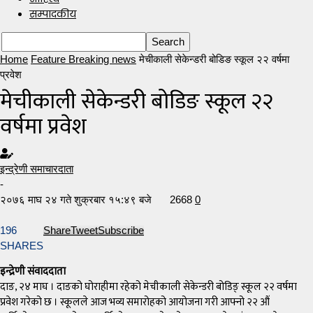
सम्पादकीय
Home
Feature Breaking news
मेचीकाली सेकेन्डरी बोडिङ स्कूल २२ वर्षमा
प्रवेश
मेचीकाली सेकेन्डरी बोडिङ स्कूल २२
वर्षमा प्रवेश
इन्द्रेणी समाचारदाता
-
२०७६ माघ २४ गते शुक्रबार १५:४९ बजे
2668
0
196
Share
Tweet
Subscribe
SHARES
इन्द्रेणी संवाददाता
दाङ, २४ माघ । दाङको घोराहीमा रहेको मेचीकाली सेकेन्डरी बोडिङ् स्कूल २२ वर्षमा
प्रवेश गरेको छ । स्कूलले आज भव्य समारोहको आयोजना गरी आफ्नो २२ औं