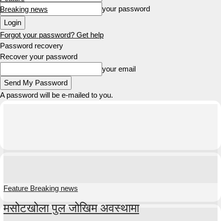
your password
Breaking news
Forgot your password? Get help
Password recovery
Recover your password
your email
A password will be e-mailed to you.
Feature Breaking news
मसोटखोला पुल जोखिम अवस्थामा