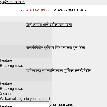
इन्द्रेणी समाचारदाता
RELATED ARTICLES
MORE FROM AUTHOR
केही ठाउँमा भारी वर्षाको सम्भावना
सम्पर्कविहीन पूर्वमेयर सिंह जंगलमा मृत फेला
Feature
Breaking news
कपिलवस्तु नगरपालिकाका पूर्वमेयर सम्पर्कविहीन
Feature
Breaking news
Sign in
Welcome! Log into your account
your username
Feature