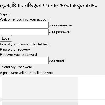
लुकाइछिपाइ राखिएका ५५ नाल भरुवा बन्दुक बरामद
Sign in
Welcome! Log into your account
your username
your password
Forgot your password? Get help
Password recovery
Recover your password
your email
A password will be e-mailed to you.