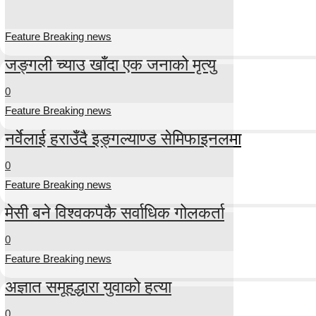
Feature Breaking news
जङ्गली च्याउ खाँदा एक जनाको मृत्यु
0
Feature Breaking news
नर्वेलाई हराउँदै इङ्गल्याण्ड सेमिफाइनलमा
0
Feature Breaking news
मेसी बने विश्वकपकै सर्वाधिक गोलकर्ता
0
Feature Breaking news
अज्ञात समूहद्धारा युवाको हत्या
0