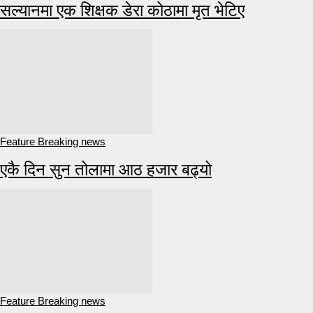
सल्यानमा एक शिक्षक डेरा कोठामा मृत भेटिए
Feature Breaking news
एकै दिन सुन तोलामा आठ हजार बढ्यो
Feature Breaking news