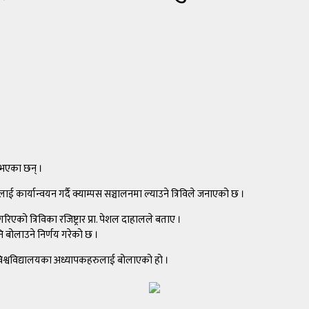
 भएका छन् ।
ाई कार्यान्वयन गर्दै क्याम्पस सञ्चालनमा ल्याउने त्रिविले जनाएको छ ।
रिएको त्रिविका रजिष्ट्रार प्रा. पेशल दाहालले बताए ।
नि बोलाउने निर्णय गरेको छ ।
विश्वविद्यालयका अध्यापकहरुलाई बोलाएको हो ।