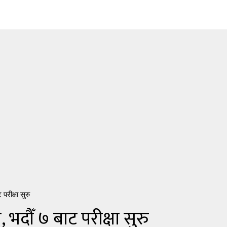
परीक्षा सुरु
 भदौँ ७ बाट परीक्षा सुरु