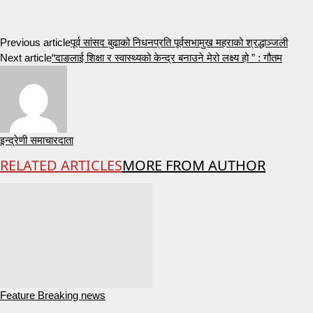
Previous article
पूर्व सांसद बुढाको निधनप्रति पूर्वसभामुख महराको श्रद्धाञ्जली
Next article
“दाङलाई शिक्षा र स्वास्थ्यको केन्द्र बनाउने मेरो लक्ष्य हो ” : गौतम
इन्द्रेणी समाचारदाता
RELATED ARTICLES
MORE FROM AUTHOR
Feature Breaking news