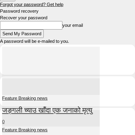
Forgot your password? Get help
Password recovery
Recover your password
your email
A password will be e-mailed to you.
Feature Breaking news
जङ्गली च्याउ खाँदा एक जनाको मृत्यु
0
Feature Breaking news