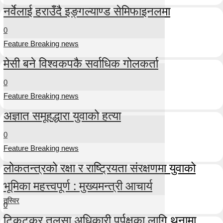
नर्वेलाई हराउँदै इङ्गल्याण्ड सेमिफाइनलमा
0
Feature Breaking news
मेसी बने विश्वकपकै सर्वाधिक गोलकर्ता
0
Feature Breaking news
अज्ञात समूहद्धारा युवाको हत्या
0
Feature Breaking news
लोकतन्त्रको रक्षा र राष्ट्रियता संरक्षणमा युवाको
भूमिका महत्त्वपूर्ण : मुख्यमन्त्री आचार्य
तस्विर
0
टिकटकर तुलसा अधिकारी पुर्पक्षका लागि थुनामा