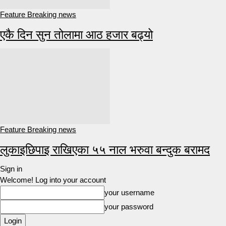
Feature Breaking news
एकै दिन सुन तोलामा आठ हजार बढ्यो
Feature Breaking news
लुकाइछिपाइ राखिएका ५५ नाल भरुवा बन्दुक बरामद
Sign in
Welcome! Log into your account
your username
your password