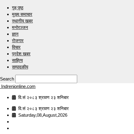
गृह पृष्ठ
मुख्य समाचार
स्थानीय खबर
मनोरञ्जन
ज्ञान
रोजगार
विचार
प्रदेश खबर
साहित्य
सम्पादकीय
Search
Indrenionline.com
वि.सं २०८३ श्रावण २३ शनिबार
वि.सं २०८३ श्रावण २३ शनिबार
Saturday,08,August,2026