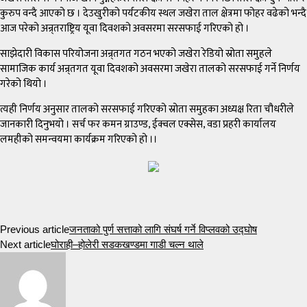
कुरुप वन्दै आएको छ । देउखुरीको पर्यटकीय स्थल जखेरा ताल क्षेत्रमा फोहर वढेको भन्दै
आज परेको अन्र्तराष्ट्रिय यूवा दिवशको अवसरमा सरसफाई गरिएको हो ।
साझेदारी विकास परियोजना अन्र्तगत गठन भएको जखेरा रेडियो स्रोता समुहले
सामाजिक कार्य अन्र्तगत यूवा दिवशको अवसरमा जखेरा तालको सरसफाई गर्ने निर्णय
गरेको थियो ।
त्यही निर्णय अनुसार तालको सरसफाई गरिएको स्रोता समुहका अध्यक्ष रिता चौधरीले
जानकारी दिनुभयो । सर्च फर कमन ग्राउण्ड, ईक्वल एक्सेस, वडा प्रहरी कार्यालय
लमहीको समन्वयमा कार्यक्रम गरिएको हो ।।
Previous article
जनताको पुर्ण सत्ताको लागि संघर्ष गर्ने विप्लवको उद्घोष
Next article
घोराही–होलेरी सडकखण्डमा गाडी चल्न थाले