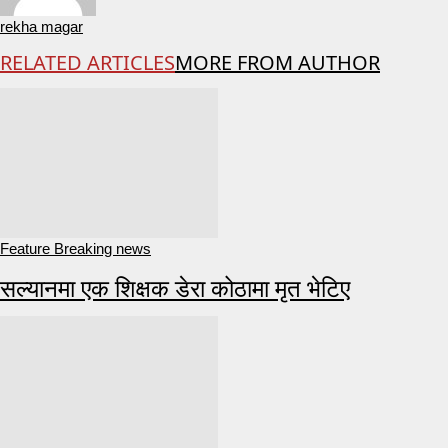
rekha magar
RELATED ARTICLES
MORE FROM AUTHOR
Feature Breaking news
सल्यानमा एक शिक्षक डेरा कोठामा मृत भेटिए