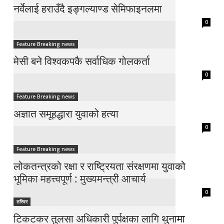
नर्वेलाई हराउँदै इङ्गल्याण्ड सेमिफाइनलमा
0
Feature Breaking news
मेसी बने विश्वकपकै सर्वाधिक गोलकर्ता
0
Feature Breaking news
अज्ञात समूहद्धारा युवाको हत्या
0
Feature Breaking news
लोकतन्त्रको रक्षा र राष्ट्रियता संरक्षणमा युवाको
भूमिका महत्त्वपूर्ण : मुख्यमन्त्री आचार्य
0
तस्विर
टिकटकर तुलसा अधिकारी पुर्पक्षका लागि थुनामा