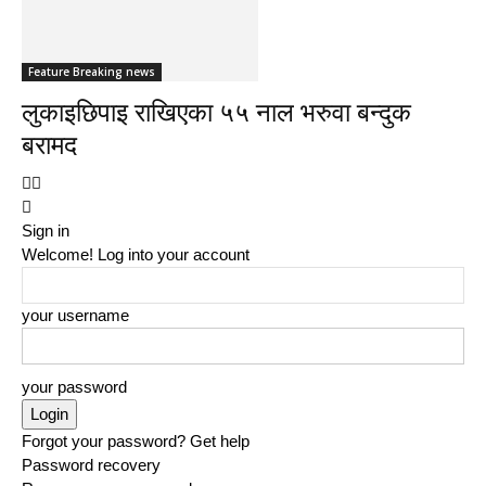
Feature Breaking news
लुकाइछिपाइ राखिएका ५५ नाल भरुवा बन्दुक
बरामद
Sign in
Welcome! Log into your account
your username
your password
Forgot your password? Get help
Password recovery