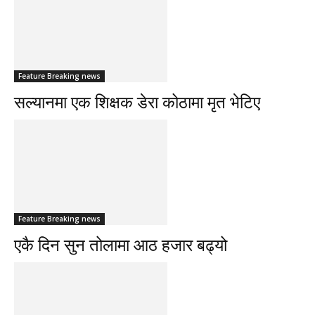
Feature Breaking news
सल्यानमा एक शिक्षक डेरा कोठामा मृत भेटिए
Feature Breaking news
एकै दिन सुन तोलामा आठ हजार बढ्यो