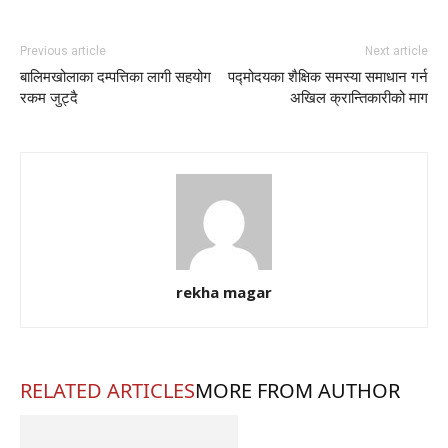
Previous article
Next article
बालिमखोलाका दम्पत्तिका लागी सहयोग
पद्मोदयका शैक्षिक समस्या समाधान गर्न
रकम जुट्दै
अखिल क्रान्तिकारीको माग
rekha magar
RELATED ARTICLES
MORE FROM AUTHOR