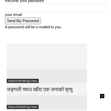
Recover your password
your email
A password will be e-mailed to you.
Feature Breaking news
जङ्गली च्याउ खाँदा एक जनाको मृत्यु
0
Feature Breaking news