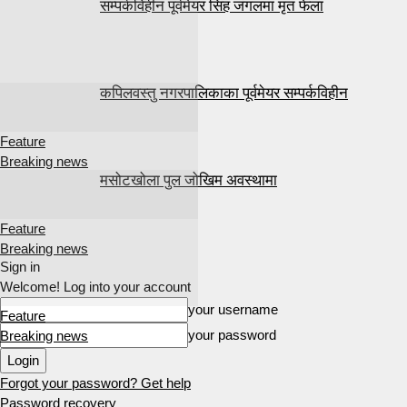
सम्पर्कविहीन पूर्वमेयर सिंह जंगलमा मृत फेला
कपिलवस्तु नगरपालिकाका पूर्वमेयर सम्पर्कविहीन
Feature
Breaking news
मसोटखोला पुल जोखिम अवस्थामा
Feature
Breaking news
Sign in
Welcome! Log into your account
your username
Feature
your password
Breaking news
Forgot your password? Get help
Password recovery