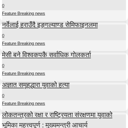
0
Feature Breaking news
नर्वेलाई हराउँदै इङ्गल्याण्ड सेमिफाइनलमा
0
Feature Breaking news
मेसी बने विश्वकपकै सर्वाधिक गोलकर्ता
0
Feature Breaking news
अज्ञात समूहद्धारा युवाको हत्या
0
Feature Breaking news
लोकतन्त्रको रक्षा र राष्ट्रियता संरक्षणमा युवाको
भूमिका महत्त्वपूर्ण : मुख्यमन्त्री आचार्य