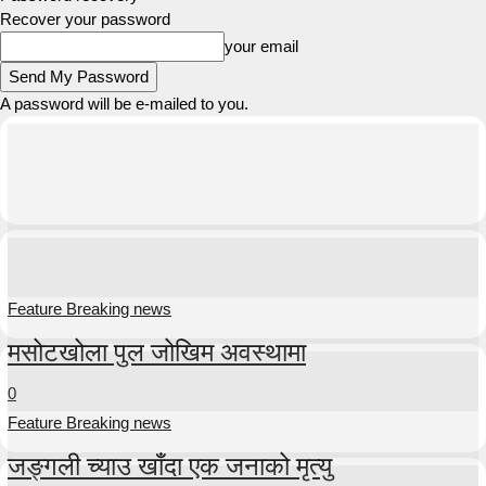
Recover your password
your email
A password will be e-mailed to you.
Feature Breaking news
मसोटखोला पुल जोखिम अवस्थामा
0
Feature Breaking news
जङ्गली च्याउ खाँदा एक जनाको मृत्यु