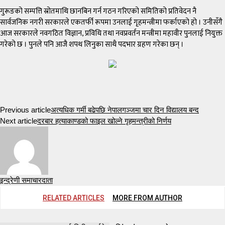
गुरूङको सम्पत्ति स्रोतमाथि छानबिन गर्न गठन गरिएको समितिको प्रतिवेदन नै
सार्वजनिक नगरी सरकारले एकतर्फी रूपमा उनलाई गृहमन्त्रीमा फर्काएको हो । उनीसँगै
आज सरकारले नवगठित विज्ञान, प्रविधि तथा नवप्रवर्तन मन्त्रीमा महावीर पुनलाई नियुक्त
गरेको छ । पुनले पनि आजै शपथ लिनुका साथै पदभार ग्रहण गरेका छन् ।
Previous article
अत्यधिक गर्मी बढेपछि नेपालगञ्जमा चार दिन विद्यालय बन्द
Next article
दरबार हत्याकाण्डको फाइल खोल्ने गृहमन्त्रीको निर्णय
इन्द्रेणी समाचारदाता
RELATED ARTICLES
MORE FROM AUTHOR