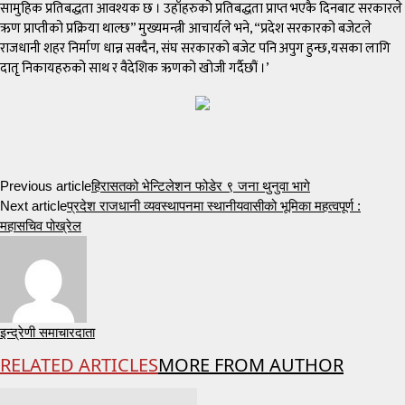
सामुहिक प्रतिबद्धता आवश्यक छ । उहाँहरुको प्रतिबद्धता प्राप्त भएकै दिनबाट सरकारले
ऋण प्राप्तीको प्रक्रिया थाल्छ” मुख्यमन्त्री आचार्यले भने, “प्रदेश सरकारको बजेटले
राजधानी शहर निर्माण धान्न सक्दैन, संघ सरकारको बजेट पनि अपुग हुन्छ,यसका लागि
दातृ निकायहरुको साथ र वैदेशिक ऋणको खोजी गर्दैछौं ।’
Previous article
हिरासतको भेन्टिलेशन फोडेर ९ जना थुनुवा भागे
Next article
प्रदेश राजधानी व्यवस्थापनमा स्थानीयवासीको भूमिका महत्वपूर्ण :
महासचिव पोख्रेल
इन्द्रेणी समाचारदाता
RELATED ARTICLES
MORE FROM AUTHOR