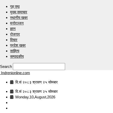
गृह पृष्ठ
मुख्य समाचार
स्थानीय खबर
मनोरञ्जन
ज्ञान
रोजगार
विचार
प्रदेश खबर
साहित्य
सम्पादकीय
Search
Indrenionline.com
वि.सं २०८३ श्रावण २५ सोमबार
वि.सं २०८३ श्रावण २५ सोमबार
Monday,10,August,2026