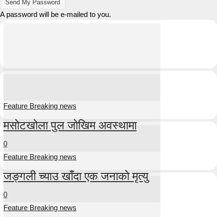
A password will be e-mailed to you.
Feature Breaking news
मसोटखोला पुल जोखिम अवस्थामा
0
Feature Breaking news
जङ्गली च्याउ खाँदा एक जनाको मृत्यु
0
Feature Breaking news