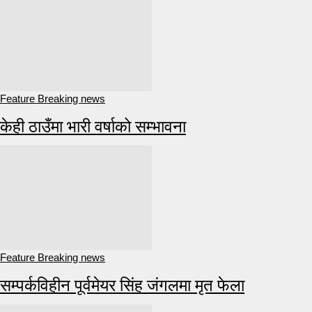
Feature Breaking news
केही ठाउँमा भारी वर्षाको सम्भावना
Feature Breaking news
सम्पर्कविहीन पूर्वमेयर सिंह जंगलमा मृत फेला