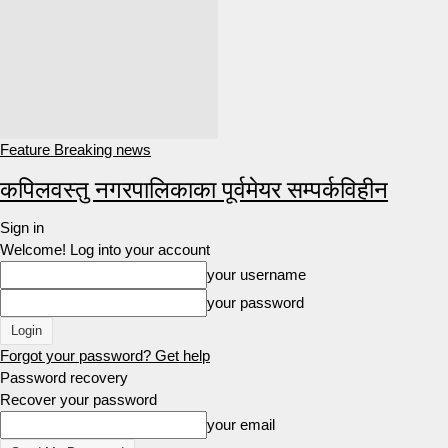
Feature Breaking news
कपिलवस्तु नगरपालिकाका पूर्वमेयर सम्पर्कविहीन
Sign in
Welcome! Log into your account
your username
your password
Forgot your password? Get help
Password recovery
Recover your password
your email