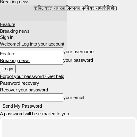
Breaking news
कपिलवस्तु नगरपालिकाका पूर्वमेयर सम्पर्कविहीन
Feature
Breaking news
Sign in
Welcome! Log into your account
your username
Feature
your password
Breaking news
Forgot your password? Get help
Password recovery
Recover your password
your email
A password will be e-mailed to you.