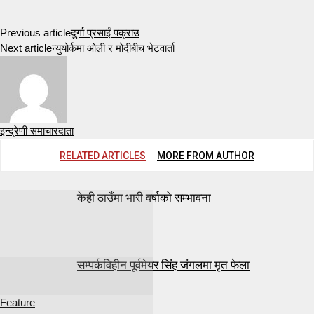
Previous article
दुर्गा प्रसाईं पक्राउ
Next article
न्युयोर्कमा ओली र मोदीबीच भेटवार्ता
इन्द्रेणी समाचारदाता
RELATED ARTICLES
MORE FROM AUTHOR
केही ठाउँमा भारी वर्षाको सम्भावना
सम्पर्कविहीन पूर्वमेयर सिंह जंगलमा मृत फेला
Feature