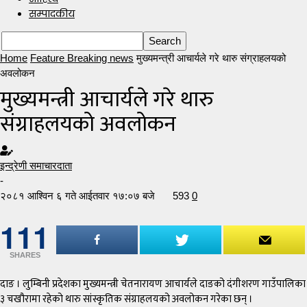
सम्पादकीय
Home
Feature Breaking news
मुख्यमन्त्री आचार्यले गरे थारु संग्राहलयको
अवलोकन
मुख्यमन्त्री आचार्यले गरे थारु
संग्राहलयको अवलोकन
इन्द्रेणी समाचारदाता
-
२०८१ आश्विन ६ गते आईतवार १७:०७ बजे
593
0
111
SHARES
दाङ । लुम्बिनी प्रदेशका मुख्यमन्त्री चेतनारायण आचार्यले दाङको दंगीशरण गाउँपालिका
३ चखौरामा रहेको थारु सांस्कृतिक संग्राहलयको अवलोकन गरेका छन् ।