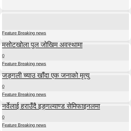
Feature Breaking news
मसोटखोला पुल जोखिम अवस्थामा
0
Feature Breaking news
जङ्गली च्याउ खाँदा एक जनाको मृत्यु
0
Feature Breaking news
नर्वेलाई हराउँदै इङ्गल्याण्ड सेमिफाइनलमा
0
Feature Breaking news