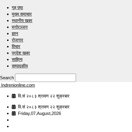
गृह पृष्ठ
मुख्य समाचार
स्थानीय खबर
मनोरञ्जन
ज्ञान
रोजगार
विचार
प्रदेश खबर
साहित्य
सम्पादकीय
Search
Indrenionline.com
वि.सं २०८३ श्रावण २२ शुक्रबार
वि.सं २०८३ श्रावण २२ शुक्रबार
Friday,07,August,2026