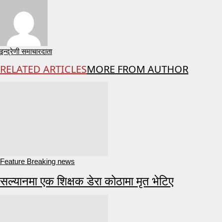
इन्द्रेणी समाचारदाता
RELATED ARTICLES
MORE FROM AUTHOR
Feature Breaking news
सल्यानमा एक शिक्षक डेरा कोठामा मृत भेटिए