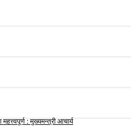
हत्त्वपूर्ण : मुख्यमन्त्री आचार्य