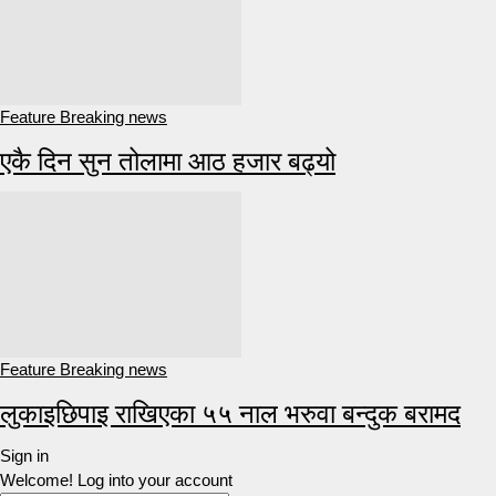
Feature Breaking news
एकै दिन सुन तोलामा आठ हजार बढ्यो
Feature Breaking news
लुकाइछिपाइ राखिएका ५५ नाल भरुवा बन्दुक बरामद
Sign in
Welcome! Log into your account