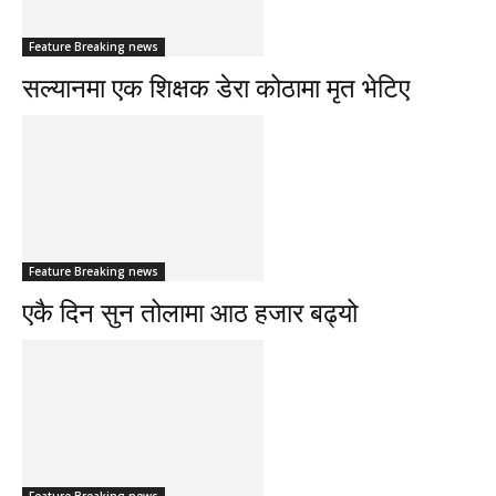
Feature Breaking news
सल्यानमा एक शिक्षक डेरा कोठामा मृत भेटिए
Feature Breaking news
एकै दिन सुन तोलामा आठ हजार बढ्यो