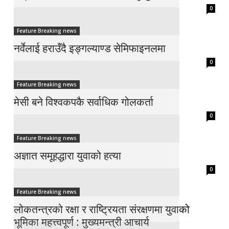
0
Feature Breaking news
नर्वेलाई हराउँदै इङ्गल्याण्ड सेमिफाइनलमा
0
Feature Breaking news
मेसी बने विश्वकपकै सर्वाधिक गोलकर्ता
0
Feature Breaking news
अज्ञात समूहद्धारा युवाको हत्या
0
Feature Breaking news
लोकतन्त्रको रक्षा र राष्ट्रियता संरक्षणमा युवाको
भूमिका महत्त्वपूर्ण : मुख्यमन्त्री आचार्य