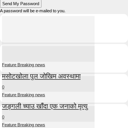
A password will be e-mailed to you.
Feature Breaking news
मसोटखोला पुल जोखिम अवस्थामा
0
Feature Breaking news
जङ्गली च्याउ खाँदा एक जनाको मृत्यु
0
Feature Breaking news