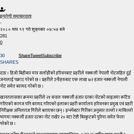
इन्द्रेणी समाचारदाता
-
२०८० माघ १९ गते शुक्रबार ०७:५७ बजे
281
0
30
Share
Tweet
Subscribe
SHARES
दाङ । हिजो बिहीबार मात्र सर्लाहीको हरिवनबाट प्रहरीले नक्कली नेपाली नोटसहित दुई
जनालाई पक्राउ गरेको छ । प्रहरीले उनीहरुबाट एक लाख ७२ हजार नक्कली नेपाली
नोट समेत बरामद गरेको छ ।
खानतलासका क्रममा प्रहरीले २१ बन्डल नक्कली हजार दरका नोटको साइजमा कटिङ
गरिएको कागज पनि बरामद गरिएको इलाका प्रहरी कार्यालय हरिवनका प्रमुख एवं प्रहरी
निरीक्षक अनिलराज गिरीले बताएका छन् । इन्स्पेक्टर गिरीका अनुसार तल्लो र माथिल्लो
भागमा नक्कली हजार दरका नोट राखेर २० वटा टेष्टी बिस्कुटको पुरिया समेत फेला
परेको छ ।