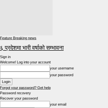
Feature Breaking news
६ प्रदेशमा भारी वर्षाको सम्भावना
Sign in
Welcome! Log into your account
your username
your password
Forgot your password? Get help
Password recovery
Recover your password
your email