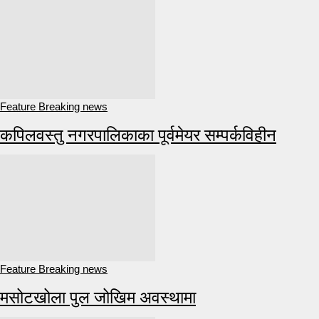
Feature Breaking news
कपिलवस्तु नगरपालिकाका पूर्वमेयर सम्पर्कविहीन
Feature Breaking news
मसोटखोला पुल जोखिम अवस्थामा