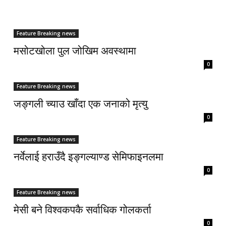
Feature Breaking news
मसोटखोला पुल जोखिम अवस्थामा
0
Feature Breaking news
जङ्गली च्याउ खाँदा एक जनाको मृत्यु
0
Feature Breaking news
नर्वेलाई हराउँदै इङ्गल्याण्ड सेमिफाइनलमा
0
Feature Breaking news
मेसी बने विश्वकपकै सर्वाधिक गोलकर्ता
0