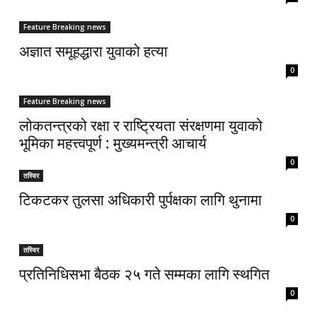
Feature Breaking news
अज्ञात समूहद्धारा युवाको हत्या
0
Feature Breaking news
लोकतन्त्रको रक्षा र राष्ट्रियता संरक्षणमा युवाको
भूमिका महत्त्वपूर्ण : मुख्यमन्त्री आचार्य
0
तस्विर
टिकटकर तुलसा अधिकारी पुर्पक्षका लागि थुनामा
0
तस्विर
प्रतिनिधिसभा बैठक २५ गते सम्मका लागि स्थगित
0