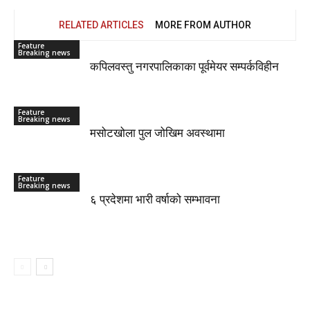
RELATED ARTICLES
MORE FROM AUTHOR
Feature
Breaking news
कपिलवस्तु नगरपालिकाका पूर्वमेयर सम्पर्कविहीन
Feature
Breaking news
मसोटखोला पुल जोखिम अवस्थामा
Feature
Breaking news
६ प्रदेशमा भारी वर्षाको सम्भावना