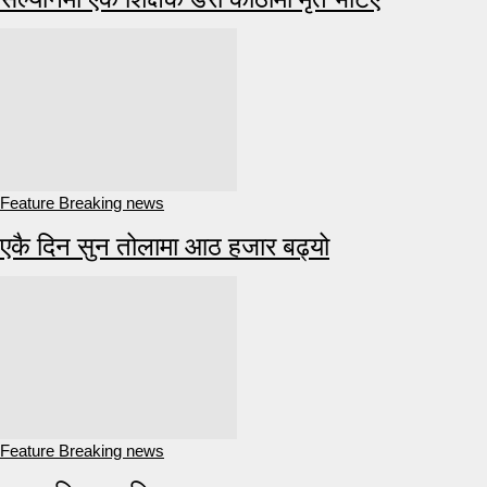
Feature Breaking news
एकै दिन सुन तोलामा आठ हजार बढ्यो
Feature Breaking news