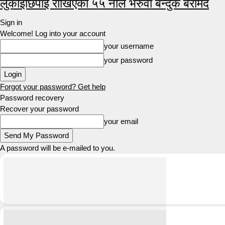
लुकाइछिपाइ राखिएका ५५ नाल भरुवा बन्दुक बरामद
Sign in
Welcome! Log into your account
your username
your password
Forgot your password? Get help
Password recovery
Recover your password
your email
A password will be e-mailed to you.