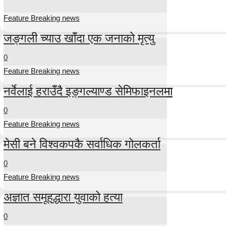
Feature Breaking news
जङ्गली च्याउ खाँदा एक जनाको मृत्यु
0
Feature Breaking news
नर्वेलाई हराउँदै इङ्गल्याण्ड सेमिफाइनलमा
0
Feature Breaking news
मेसी बने विश्वकपकै सर्वाधिक गोलकर्ता
0
Feature Breaking news
अज्ञात समूहद्धारा युवाको हत्या
0