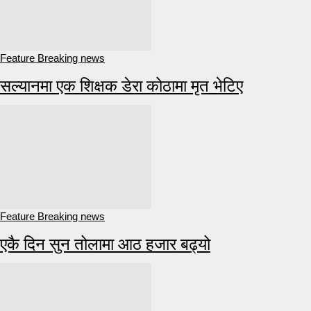
Feature Breaking news
सल्यानमा एक शिक्षक डेरा कोठामा मृत भेटिए
Feature Breaking news
एकै दिन सुन तोलामा आठ हजार बढ्यो