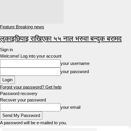
Feature Breaking news
लुकाइछिपाइ राखिएका ५५ नाल भरुवा बन्दुक बरामद
Sign in
Welcome! Log into your account
your username
your password
Forgot your password? Get help
Password recovery
Recover your password
your email
A password will be e-mailed to you.