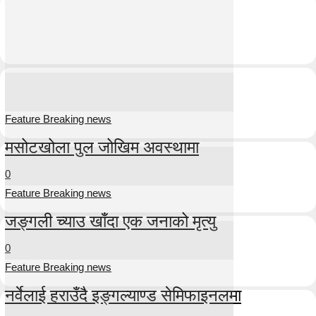
Feature Breaking news
मसोटखोला पुल जोखिम अवस्थामा
0
Feature Breaking news
जङ्गली च्याउ खाँदा एक जनाको मृत्यु
0
Feature Breaking news
नर्वेलाई हराउँदै इङ्गल्याण्ड सेमिफाइनलमा