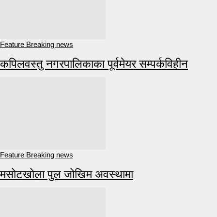
Feature Breaking news
कपिलवस्तु नगरपालिकाका पूर्वमेयर सम्पर्कविहीन
Feature Breaking news
मसोटखोला पुल जोखिम अवस्थामा