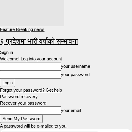
Feature Breaking news
६ प्रदेशमा भारी वर्षाको सम्भावना
Sign in
Welcome! Log into your account
your username
your password
Forgot your password? Get help
Password recovery
Recover your password
your email
A password will be e-mailed to you.