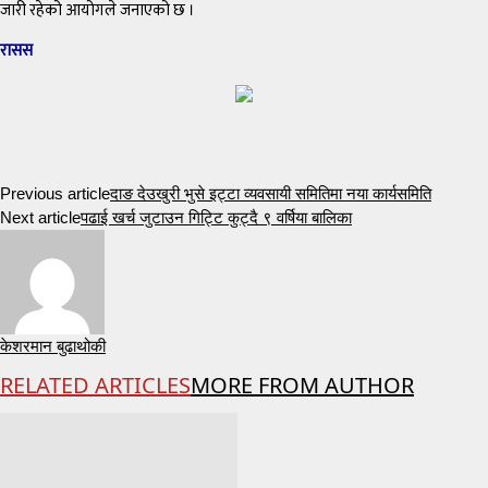
जारी रहेको आयोगले जनाएको छ ।
रासस
Previous article
दाङ देउखुरी भुसे इट्टा व्यवसायी समितिमा नया कार्यसमिति
Next article
पढाई खर्च जुटाउन गिट्टि कुट्दै ९ वर्षिया बालिका
केशरमान बुढाथोकी
RELATED ARTICLES
MORE FROM AUTHOR