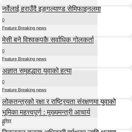
नर्वेलाई हराउँदै इङ्गल्याण्ड सेमिफाइनलमा
0
Feature Breaking news
मेसी बने विश्वकपकै सर्वाधिक गोलकर्ता
0
Feature Breaking news
अज्ञात समूहद्धारा युवाको हत्या
0
Feature Breaking news
लोकतन्त्रको रक्षा र राष्ट्रियता संरक्षणमा युवाको
भूमिका महत्त्वपूर्ण : मुख्यमन्त्री आचार्य
तस्विर
0