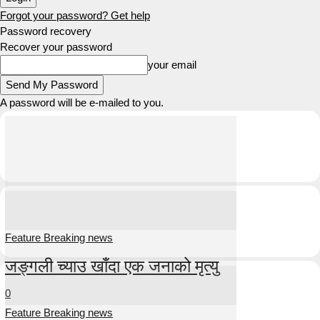
Forgot your password? Get help
Password recovery
Recover your password
your email
A password will be e-mailed to you.
Feature Breaking news
जङ्गली च्याउ खाँदा एक जनाको मृत्यु
0
Feature Breaking news