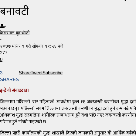
बनावटी
केशरमान बुढाथोकी
-
२०७७ मंसिर १ गते सोमबार १९:५६ बजे
277
0
3
Share
Tweet
Subscribe
SHARES
इन्द्रेणी संवाददाता
जिल्लामा पछिल्लो चार महिनाको आवधीमा कुल ११ जबरजस्ती करणीका मुद्धा दर्ता
भएका छन् । पछिल्लो सयम जिल्लामा जबरजस्ती करणीका मुद्धा दर्ता हुने क्रम बढे पनि
अधिकांश मुद्धा सहमतिमा शारीरिक सम्बन्धसम्म हुने तथा पछि गएर जबरजस्ती करणीमा
परिणत हुने गरेको पाइएको छ ।
जिल्ला प्रहरी कार्यालयको मुद्धा शाखाले दिएको जानकारी अनुसार यो आर्थिक वर्षको