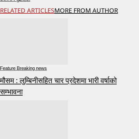
RELATED ARTICLES
MORE FROM AUTHOR
Feature Breaking news
मौसम : लुम्बिनीसहित चार प्रदेशमा भारी वर्षाको
सम्भावना