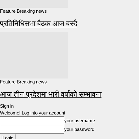
Feature Breaking news
प्रतिनिधिसभा बैठक आज बस्दै
Feature Breaking news
आज तीन प्रदेशमा भारी वर्षाको सम्भावना
Sign in
Welcome! Log into your account
your username
your password