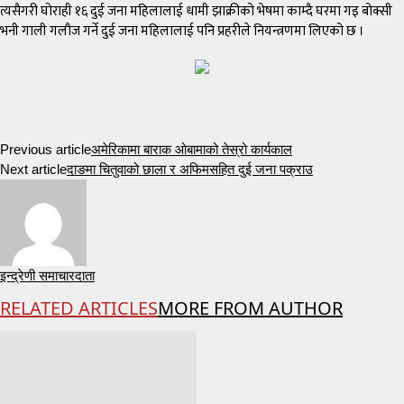
त्यसैगरी घोराही १६ दुई जना महिलालाई धामी झाक्रीको भेषमा काम्दै घरमा गइ बोक्सी
भनी गाली गलौज गर्ने दुई जना महिलालाई पनि प्रहरीले नियन्त्रणमा लिएको छ ।
Previous article
अमेरिकामा बाराक ओबामाको तेस्रो कार्यकाल
Next article
दाङमा चितुवाको छाला र अफिमसहित दुई जना पक्राउ
इन्द्रेणी समाचारदाता
RELATED ARTICLES
MORE FROM AUTHOR