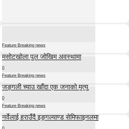
Feature Breaking news
मसोटखोला पुल जोखिम अवस्थामा
0
Feature Breaking news
जङ्गली च्याउ खाँदा एक जनाको मृत्यु
0
Feature Breaking news
नर्वेलाई हराउँदै इङ्गल्याण्ड सेमिफाइनलमा
0