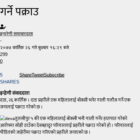
गर्ने पक्राउ
इन्द्रेणी समाचारदाता
-
२०७७ कार्तिक २६ गते बुधबार १६:२९ बजे
299
0
5
Share
Tweet
Subscribe
SHARES
इन्द्रेणी संवाददाता
दाङ, २६ कार्तिक । दाङ प्रहरीले एक महिलालाई बोक्सी भनेर गाली गलौज गर्ने एक
जनालाई पक्राउ गरेको छ ।
तुलसीपुर ५ की एक महिलालाई बोक्सी भनी गाली गर्नेर हातपात गरेको
आरोपमा सोही ठाउँका देवबहादुर परियारलाई प्रहरीले पक्राउ गरेको हो । परियारलाई
पीडितको जाहेरीमा पक्राउ गरिएको प्रहरीले जनाएको छ ।