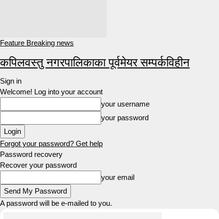
Feature Breaking news
कपिलवस्तु नगरपालिकाका पूर्वमेयर सम्पर्कविहीन
Sign in
Welcome! Log into your account
your username
your password
Forgot your password? Get help
Password recovery
Recover your password
your email
A password will be e-mailed to you.