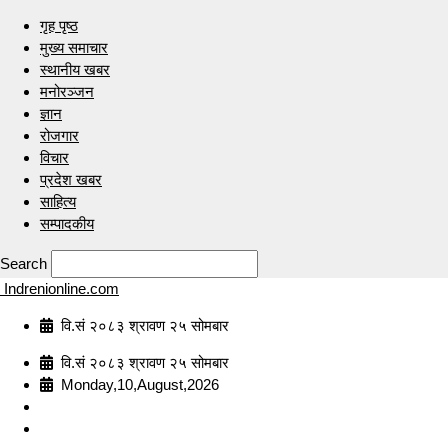
गृह पृष्ठ
मुख्य समाचार
स्थानीय खबर
मनोरञ्जन
ज्ञान
रोजगार
विचार
प्रदेश खबर
साहित्य
सम्पादकीय
Search
Indrenionline.com
वि.सं २०८३ श्रावण २५ सोमबार
वि.सं २०८३ श्रावण २५ सोमबार
Monday,10,August,2026