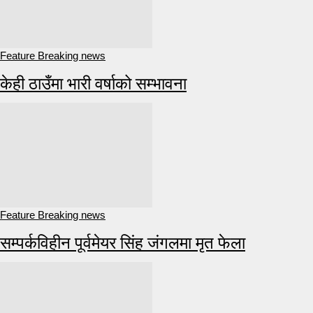
Feature Breaking news
केही ठाउँमा भारी वर्षाको सम्भावना
Feature Breaking news
सम्पर्कविहीन पूर्वमेयर सिंह जंगलमा मृत फेला