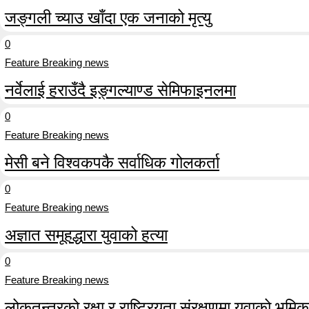
जङ्गली च्याउ खाँदा एक जनाको मृत्यु
0
Feature Breaking news
नर्वेलाई हराउँदै इङ्गल्याण्ड सेमिफाइनलमा
0
Feature Breaking news
मेसी बने विश्वकपकै सर्वाधिक गोलकर्ता
0
Feature Breaking news
अज्ञात समूहद्धारा युवाको हत्या
0
Feature Breaking news
लोकतन्त्रको रक्षा र राष्ट्रियता संरक्षणमा युवाको भूमिका म