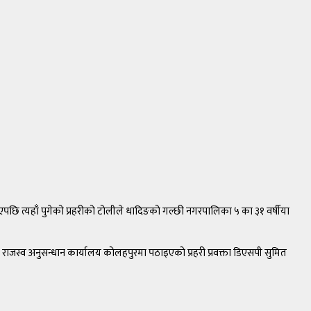
छि त्यहाँ पुगेको प्रहरीको टोलीले धादिङको गल्छी नगरपालिका ५ का ३१ वर्षीया
स्व अनुसन्धान कार्यालय कोलहपुरमा पठाइएको प्रहरी प्रवक्ता डिएसपी सुमित