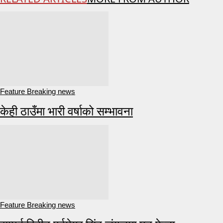
Feature Breaking news
केही ठाउँमा भारी वर्षाको सम्भावना
Feature Breaking news