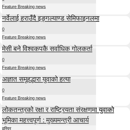
Feature Breaking news
नर्वेलाई हराउँदै इङ्गल्याण्ड सेमिफाइनलमा
0
Feature Breaking news
मेसी बने विश्वकपकै सर्वाधिक गोलकर्ता
0
Feature Breaking news
अज्ञात समूहद्धारा युवाको हत्या
0
Feature Breaking news
लोकतन्त्रको रक्षा र राष्ट्रियता संरक्षणमा युवाको
भूमिका महत्त्वपूर्ण : मुख्यमन्त्री आचार्य
तस्विर