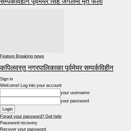
सम्पर्कविहीन पूर्वमेयर सिंह जंगलमा मृत फेला
Feature Breaking news
कपिलवस्तु नगरपालिकाका पूर्वमेयर सम्पर्कविहीन
Sign in
Welcome! Log into your account
your username
your password
Forgot your password? Get help
Password recovery
Recover your password