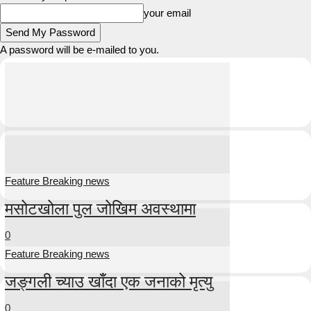
your email
A password will be e-mailed to you.
Feature Breaking news
मसोटखोला पुल जोखिम अवस्थामा
0
Feature Breaking news
जङ्गली च्याउ खाँदा एक जनाको मृत्यु
0