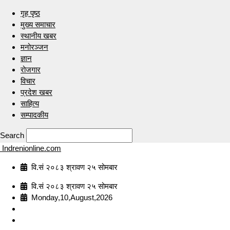
गृह पृष्ठ
मुख्य समाचार
स्थानीय खबर
मनोरञ्जन
ज्ञान
रोजगार
विचार
प्रदेश खबर
साहित्य
सम्पादकीय
Search
Indrenionline.com
वि.सं २०८३ श्रावण २५ सोमबार
वि.सं २०८३ श्रावण २५ सोमबार
Monday,10,August,2026