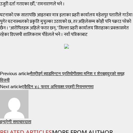
उजुरी दर्ता गराएका छौँ,’ रामनाराणले भने ।
घटनाको एक सातापछि आइतबार मात्र इलाका प्रहरी कार्यालय महेशपुर पतारीले गाउँमा
पुगेर घटनास्थलको प्रकृति मुचुल्का उठाएको छ, तर अहिलेसम्म कोही पनि पक्राउ परेको
छैन । ‘आरोपितहरू अहिले फरार छन्,’ जिल्ला प्रहरी कार्यालय सिराहाका प्रवक्तासमेत
रहेका डिएसपी शालिकराम पौडेलले भने । नयाँ पत्रिकाबाट
Previous article
मैत्रीपूर्ण ब्याडमिन्टन प्रतियोगीतामा मनिश र शेरबहादुरको समूह
विजयी
Next article
एकैदिन ४८ फरार अभियक्त प्रहरी नियन्त्रणमा
इन्द्रेणी समाचारदाता
RELATED ARTICLES
MORE FROM AUTHOR