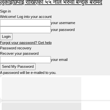
लुकाइछिपाइ राखिएका ५५ नाल भरुवा बन्दुक बरामद
Sign in
Welcome! Log into your account
your username
your password
Forgot your password? Get help
Password recovery
Recover your password
your email
A password will be e-mailed to you.