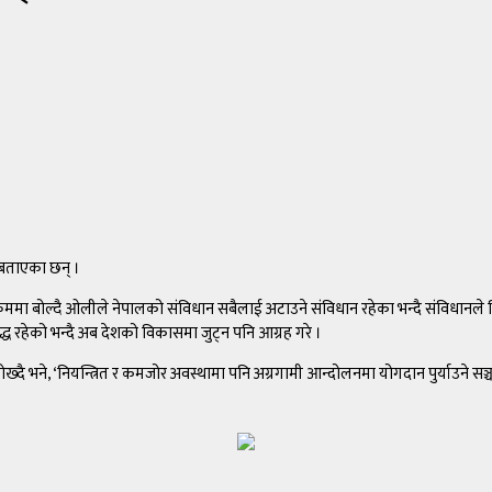
 बताएका छन् ।
ममा बोल्दै ओलीले नेपालको संविधान सबैलाई अटाउने संविधान रहेका भन्दै संविधानले 
ध रहेको भन्दै अब देशको विकासमा जुट्न पनि आग्रह गरे ।
ख्दै भने, ‘नियन्त्रित र कमजोर अवस्थामा पनि अग्रगामी आन्दोलनमा योगदान पुर्याउने 