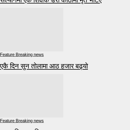
Feature Breaking news
एकै दिन सुन तोलामा आठ हजार बढ्यो
Feature Breaking news