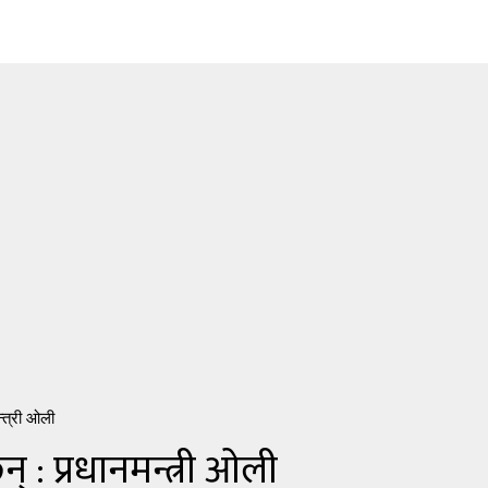
्त्री ओली
: प्रधानमन्त्री ओली