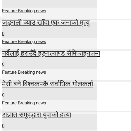
Feature Breaking news
जङ्गली च्याउ खाँदा एक जनाको मृत्यु
0
Feature Breaking news
नर्वेलाई हराउँदै इङ्गल्याण्ड सेमिफाइनलमा
0
Feature Breaking news
मेसी बने विश्वकपकै सर्वाधिक गोलकर्ता
0
Feature Breaking news
अज्ञात समूहद्धारा युवाको हत्या
0