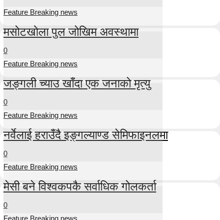
Feature Breaking news
मसोटखोला पुल जोखिम अवस्थामा
0
Feature Breaking news
जङ्गली च्याउ खाँदा एक जनाको मृत्यु
0
Feature Breaking news
नर्वेलाई हराउँदै इङ्गल्याण्ड सेमिफाइनलमा
0
Feature Breaking news
मेसी बने विश्वकपकै सर्वाधिक गोलकर्ता
0
Feature Breaking news