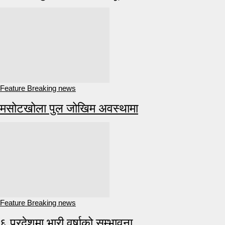
Feature Breaking news
मसोटखोला पुल जोखिम अवस्थामा
Feature Breaking news
६ प्रदेशमा भारी वर्षाको सम्भावना