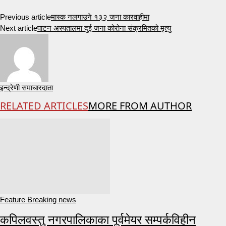
Previous article
मास्क नलगाउने १३२ जना कारवाहीमा
Next article
पाटन अस्पतालमा दुई जना कोरोना संक्रमितको मृत्यु
इन्द्रेणी समाचारदाता
RELATED ARTICLES
MORE FROM AUTHOR
Feature Breaking news
कपिलवस्तु नगरपालिकाका पूर्वमेयर सम्पर्कविहीन