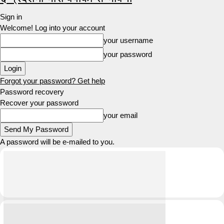
Sign in
Welcome! Log into your account
your username
your password
Forgot your password? Get help
Password recovery
Recover your password
your email
A password will be e-mailed to you.