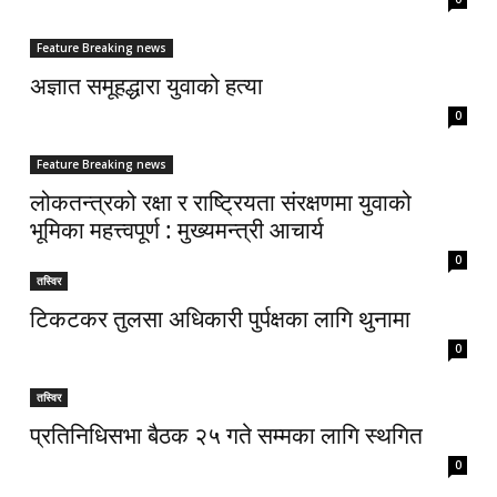
Feature Breaking news
अज्ञात समूहद्धारा युवाको हत्या
0
Feature Breaking news
लोकतन्त्रको रक्षा र राष्ट्रियता संरक्षणमा युवाको
भूमिका महत्त्वपूर्ण : मुख्यमन्त्री आचार्य
0
तस्विर
टिकटकर तुलसा अधिकारी पुर्पक्षका लागि थुनामा
0
तस्विर
प्रतिनिधिसभा बैठक २५ गते सम्मका लागि स्थगित
0