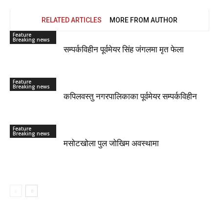
RELATED ARTICLES
MORE FROM AUTHOR
Feature
Breaking news
सम्पर्कविहीन पूर्वमेयर सिंह जंगलमा मृत फेला
Feature
Breaking news
कपिलवस्तु नगरपालिकाका पूर्वमेयर सम्पर्कविहीन
Feature
Breaking news
मसोटखोला पुल जोखिम अवस्थामा