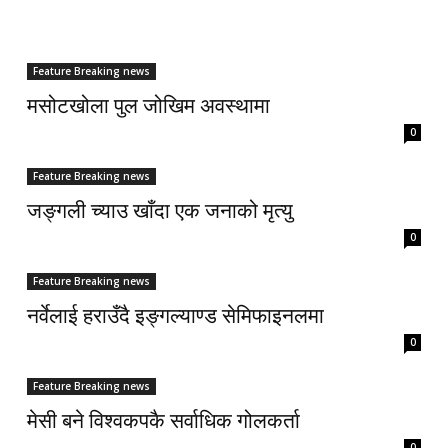
Feature Breaking news
मसोटखोला पुल जोखिम अवस्थामा
0
Feature Breaking news
जङ्गली च्याउ खाँदा एक जनाको मृत्यु
0
Feature Breaking news
नर्वेलाई हराउँदै इङ्गल्याण्ड सेमिफाइनलमा
0
Feature Breaking news
मेसी बने विश्वकपकै सर्वाधिक गोलकर्ता
0