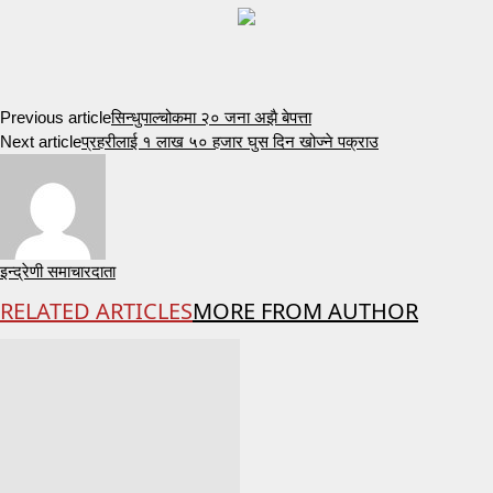
Previous article
सिन्धुपाल्चोकमा २० जना अझै बेपत्ता
Next article
प्रहरीलाई १ लाख ५० हजार घुस दिन खोज्ने पक्राउ
इन्द्रेणी समाचारदाता
RELATED ARTICLES
MORE FROM AUTHOR