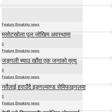
Feature Breaking news
मसोटखोला पुल जोखिम अवस्थामा
0
Feature Breaking news
जङ्गली च्याउ खाँदा एक जनाको मृत्यु
0
Feature Breaking news
नर्वेलाई हराउँदै इङ्गल्याण्ड सेमिफाइनलमा
0
Feature Breaking news