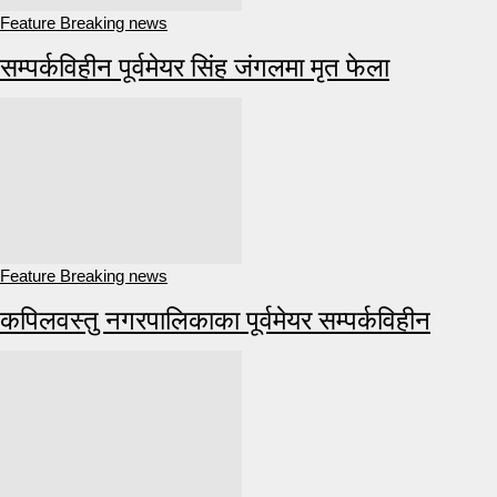
Feature Breaking news
सम्पर्कविहीन पूर्वमेयर सिंह जंगलमा मृत फेला
Feature Breaking news
कपिलवस्तु नगरपालिकाका पूर्वमेयर सम्पर्कविहीन