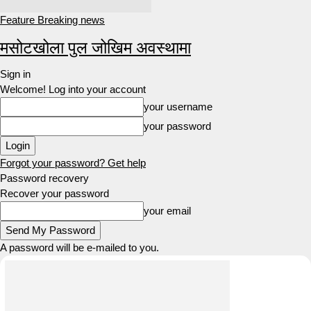
Feature Breaking news
मसोटखोला पुल जोखिम अवस्थामा
Sign in
Welcome! Log into your account
your username
your password
Forgot your password? Get help
Password recovery
Recover your password
your email
A password will be e-mailed to you.