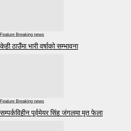
Feature Breaking news
केही ठाउँमा भारी वर्षाको सम्भावना
Feature Breaking news
सम्पर्कविहीन पूर्वमेयर सिंह जंगलमा मृत फेला