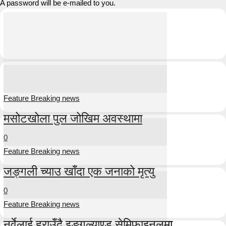
A password will be e-mailed to you.
Feature Breaking news
मसोटखोला पुल जोखिम अवस्थामा
0
Feature Breaking news
जङ्गली च्याउ खाँदा एक जनाको मृत्यु
0
Feature Breaking news
नर्वेलाई हराउँदै इङ्गल्याण्ड सेमिफाइनलमा