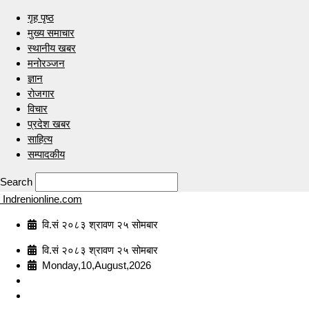
गृह पृष्ठ
मुख्य समाचार
स्थानीय खबर
मनोरञ्जन
ज्ञान
रोजगार
विचार
प्रदेश खबर
साहित्य
सम्पादकीय
Search
Indrenionline.com
वि.सं २०८३ श्रावण २५ सोमबार
वि.सं २०८३ श्रावण २५ सोमबार
Monday,10,August,2026