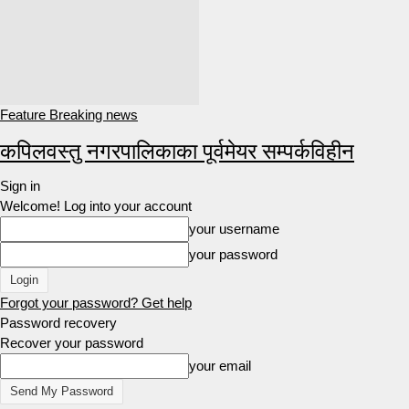
Feature Breaking news
कपिलवस्तु नगरपालिकाका पूर्वमेयर सम्पर्कविहीन
Sign in
Welcome! Log into your account
your username
your password
Forgot your password? Get help
Password recovery
Recover your password
your email