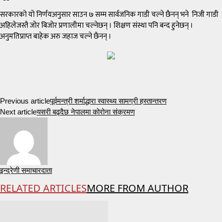
सरकारको यो निर्णयअनुसार साउन ७ सम्म सार्वजनिक गाडी चल्ने छैनन् भने निजी गाडी
अहिलेजस्तै जोर बिजोर प्रणालीमा चल्नेछन् । शिक्षण संस्था पनि बन्द हुनेछन् ।
अनुमतिप्राप्त बाहेक अरु जहाज चल्ने छैनन् ।
Previous article
पूर्वमन्त्री शर्माद्धारा स्वास्थ्य सामग्री हस्तान्तरण
Next article
यसरी बढ्दैछ नेपालमा कोरोना संक्रमण
इन्द्रेणी समाचारदाता
RELATED ARTICLES
MORE FROM AUTHOR