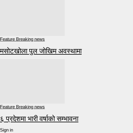
Feature Breaking news
मसोटखोला पुल जोखिम अवस्थामा
Feature Breaking news
६ प्रदेशमा भारी वर्षाको सम्भावना
Sign in