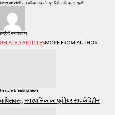
Next article
विपन्न परिवारलाई सोनापुर सिमेन्टको चामल सहयोग
इन्द्रेणी समाचारदाता
RELATED ARTICLES
MORE FROM AUTHOR
Feature Breaking news
कपिलवस्तु नगरपालिकाका पूर्वमेयर सम्पर्कविहीन