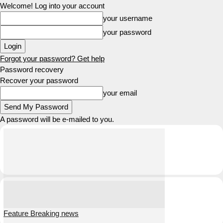
Welcome! Log into your account
your username
your password
Forgot your password? Get help
Password recovery
Recover your password
your email
A password will be e-mailed to you.
Feature Breaking news