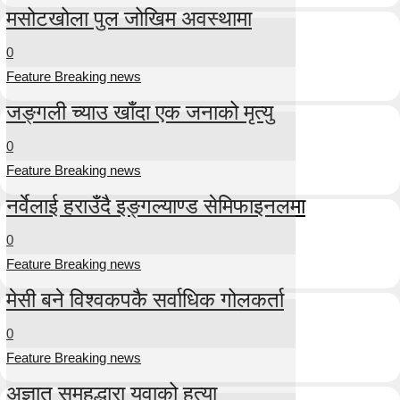
मसोटखोला पुल जोखिम अवस्थामा
0
Feature Breaking news
जङ्गली च्याउ खाँदा एक जनाको मृत्यु
0
Feature Breaking news
नर्वेलाई हराउँदै इङ्गल्याण्ड सेमिफाइनलमा
0
Feature Breaking news
मेसी बने विश्वकपकै सर्वाधिक गोलकर्ता
0
Feature Breaking news
अज्ञात समूहद्धारा युवाको हत्या