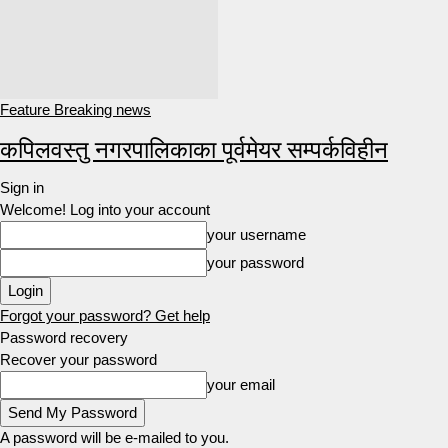
Feature Breaking news
कपिलवस्तु नगरपालिकाका पूर्वमेयर सम्पर्कविहीन
Sign in
Welcome! Log into your account
your username
your password
Forgot your password? Get help
Password recovery
Recover your password
your email
A password will be e-mailed to you.