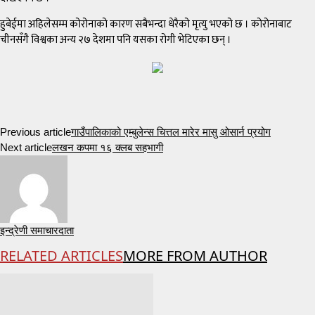
हुबेईमा अहिलेसम्म कोरोनाको कारण सबैभन्दा धेरैको मृत्यु भएको छ । कोरोनाबाट
चीनसँगै विश्वका अन्य २७ देशमा पनि यसका रोगी भेटिएका छन् ।
Previous article
गाउँपालिकाको एम्बुलेन्स चित्तल मारेर मासु ओसार्न प्रयोग
Next article
लखन कपमा १६ क्लब सहभागी
इन्द्रेणी समाचारदाता
RELATED ARTICLES
MORE FROM AUTHOR