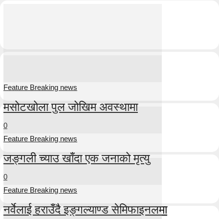
Feature Breaking news
मसोटखोला पुल जोखिम अवस्थामा
0
Feature Breaking news
जङ्गली च्याउ खाँदा एक जनाको मृत्यु
0
Feature Breaking news
नर्वेलाई हराउँदै इङ्गल्याण्ड सेमिफाइनलमा