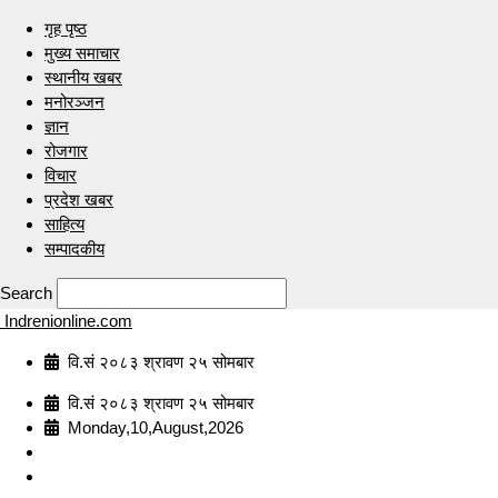
गृह पृष्ठ
मुख्य समाचार
स्थानीय खबर
मनोरञ्जन
ज्ञान
रोजगार
विचार
प्रदेश खबर
साहित्य
सम्पादकीय
Search
Indrenionline.com
वि.सं २०८३ श्रावण २५ सोमबार
वि.सं २०८३ श्रावण २५ सोमबार
Monday,10,August,2026