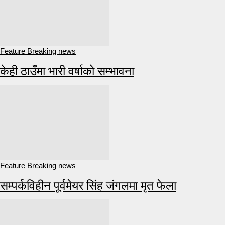
Feature Breaking news
केही ठाउँमा भारी वर्षाको सम्भावना
Feature Breaking news
सम्पर्कविहीन पूर्वमेयर सिंह जंगलमा मृत फेला