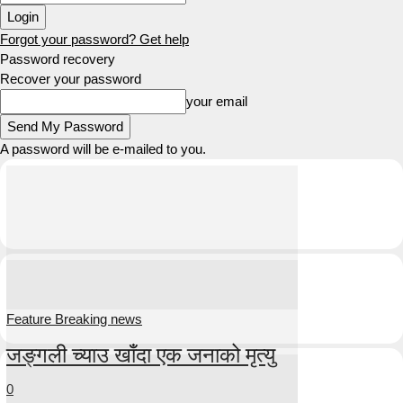
Forgot your password? Get help
Password recovery
Recover your password
your email
A password will be e-mailed to you.
Feature Breaking news
जङ्गली च्याउ खाँदा एक जनाको मृत्यु
0