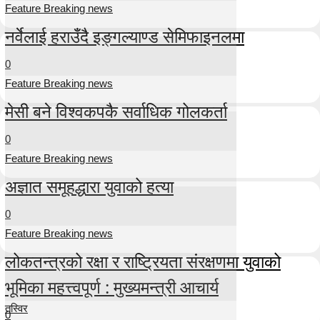
Feature Breaking news
नर्वेलाई हराउँदै इङ्गल्याण्ड सेमिफाइनलमा
0
Feature Breaking news
मेसी बने विश्वकपकै सर्वाधिक गोलकर्ता
0
Feature Breaking news
अज्ञात समूहद्धारा युवाको हत्या
0
Feature Breaking news
लोकतन्त्रको रक्षा र राष्ट्रियता संरक्षणमा युवाको
भूमिका महत्त्वपूर्ण : मुख्यमन्त्री आचार्य
तस्विर
0