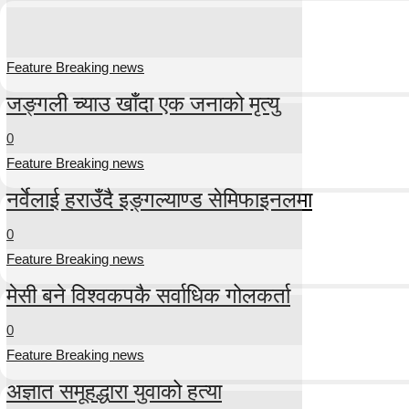
Feature Breaking news
जङ्गली च्याउ खाँदा एक जनाको मृत्यु
0
Feature Breaking news
नर्वेलाई हराउँदै इङ्गल्याण्ड सेमिफाइनलमा
0
Feature Breaking news
मेसी बने विश्वकपकै सर्वाधिक गोलकर्ता
0
Feature Breaking news
अज्ञात समूहद्धारा युवाको हत्या