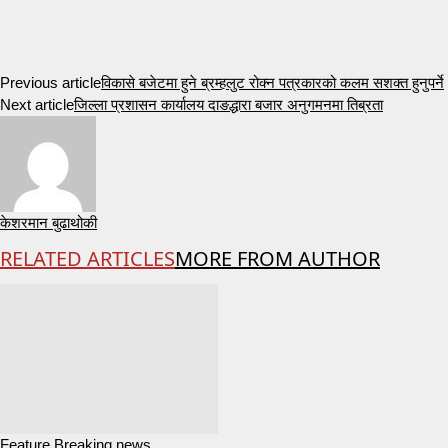
Previous article
विकासे बजेटमा हुने ब्रम्हलुट रोक्न पत्रकारको कलम सशक्त हुनुपर्ने
Next article
जिल्ला प्रशासन कार्यालय दाङद्धारा बजार अनुगमनमा तिब्रता
केशरमान बुढाथोकी
RELATED ARTICLES
MORE FROM AUTHOR
Feature Breaking news