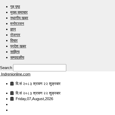
गृह पृष्ठ
मुख्य समाचार
स्थानीय खबर
मनोरञ्जन
ज्ञान
रोजगार
विचार
प्रदेश खबर
साहित्य
सम्पादकीय
Search
Indrenionline.com
वि.सं २०८३ श्रावण २२ शुक्रबार
वि.सं २०८३ श्रावण २२ शुक्रबार
Friday,07,August,2026