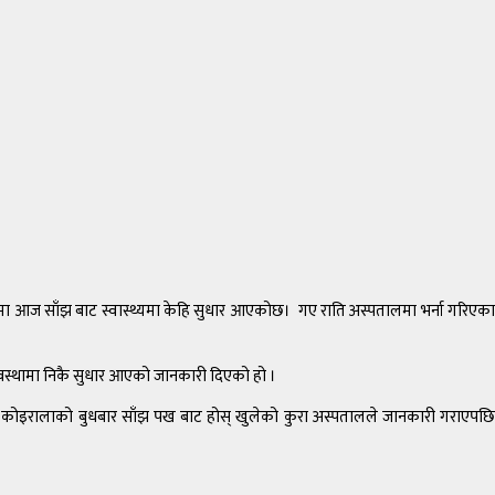
थ्यमा आज साँझ बाट स्वास्थ्यमा केहि सुधार आएकोछ। गए राति अस्पतालमा भर्ना गरिएका
स्थामा निकै सुधार आएको जानकारी दिएको हो ।
ा कोइरालाको बुधबार साँझ पख बाट होस् खुलेको कुरा अस्पतालले जानकारी गराएपछि