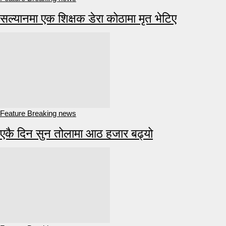
सल्यानमा एक शिक्षक डेरा कोठामा मृत भेटिए
Feature Breaking news
एकै दिन सुन तोलामा आठ हजार बढ्यो