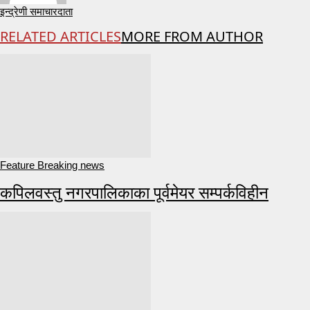
इन्द्रेणी समाचारदाता
RELATED ARTICLES
MORE FROM AUTHOR
Feature Breaking news
कपिलवस्तु नगरपालिकाका पूर्वमेयर सम्पर्कविहीन