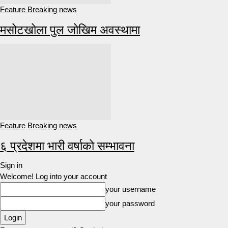
Feature Breaking news
मसोटखोला पुल जोखिम अवस्थामा
Feature Breaking news
६ प्रदेशमा भारी वर्षाको सम्भावना
Sign in
Welcome! Log into your account
your username
your password