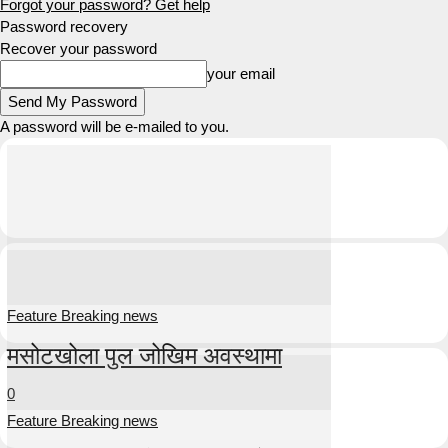
Forgot your password? Get help
Password recovery
Recover your password
your email
A password will be e-mailed to you.
Feature Breaking news
मसोटखोला पुल जोखिम अवस्थामा
0
Feature Breaking news