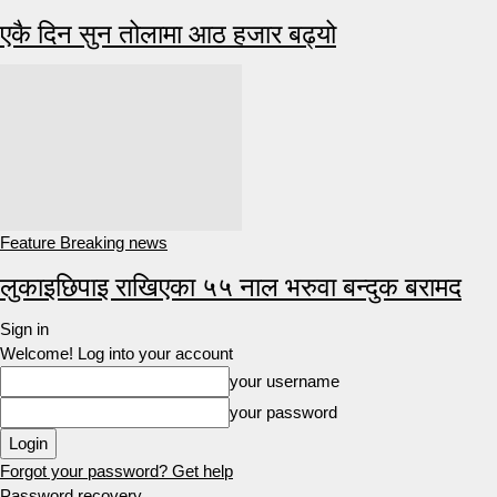
एकै दिन सुन तोलामा आठ हजार बढ्यो
Feature Breaking news
लुकाइछिपाइ राखिएका ५५ नाल भरुवा बन्दुक बरामद
Sign in
Welcome! Log into your account
your username
your password
Forgot your password? Get help
Password recovery