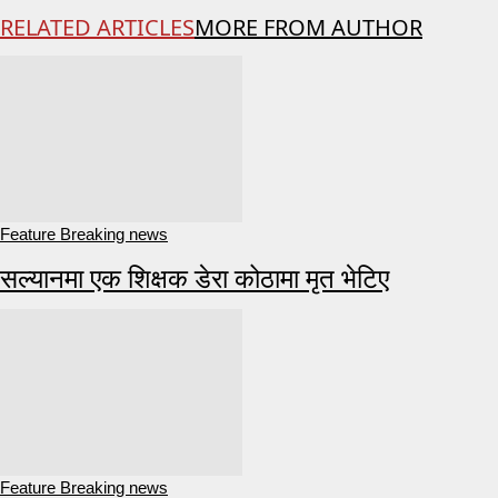
RELATED ARTICLES
MORE FROM AUTHOR
Feature Breaking news
सल्यानमा एक शिक्षक डेरा कोठामा मृत भेटिए
Feature Breaking news