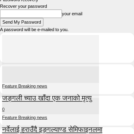
Recover your password
your email
A password will be e-mailed to you.
Feature Breaking news
जङ्गली च्याउ खाँदा एक जनाको मृत्यु
0
Feature Breaking news
नर्वेलाई हराउँदै इङ्गल्याण्ड सेमिफाइनलमा