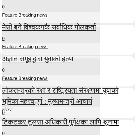
0
Feature Breaking news
मेसी बने विश्वकपकै सर्वाधिक गोलकर्ता
0
Feature Breaking news
अज्ञात समूहद्धारा युवाको हत्या
0
Feature Breaking news
लोकतन्त्रको रक्षा र राष्ट्रियता संरक्षणमा युवाको
भूमिका महत्त्वपूर्ण : मुख्यमन्त्री आचार्य
तस्विर
0
टिकटकर तुलसा अधिकारी पुर्पक्षका लागि थुनामा
0