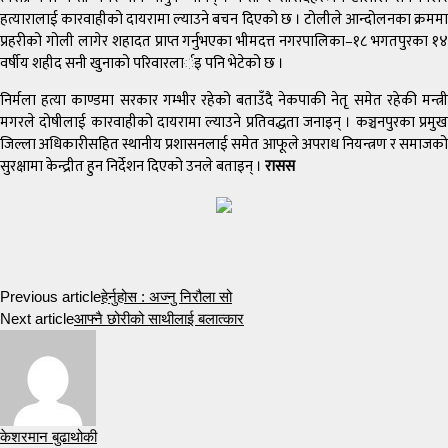
हत्यारालाई कारवाहीको दायरामा ल्याउने बचन दिएको छ । टोलीले आन्दोलनका क्रममा
प्रहरीको गोली लागेर शहादत प्राप्त गर्नुभएका भीमदत्त नगरपालिका–१८ भगतपुरका १४
वर्षीय शहीद सनी खुनाको परिवारलार्इ पनि भेटेको छ ।
निर्मला हत्या काण्डमा सरकार गम्भीर रहेको बताउँदै नेकपाकी नेतृ समेत रहेकी मन्त्री
मगरले दोषीलाई कारवाहीको दायरामा ल्याउने प्रतिवद्धता जनाइन् । कञ्चनपुरका प्रमुख
जिल्ला अधिकारीसहित स्थानीय प्रशासनलाई समेत आफूले अपराध नियन्त्रण र समाजको
सुरक्षामा केन्द्रीत हुन निर्देशन दिएको उनले बताइन् ।
रासस
Previous article
हेर्नुहोस : अज्नु निरौला सो
Next article
आफ्नै छोरीको साथीलाई बलात्कार
केशरमान बुढाथोकी