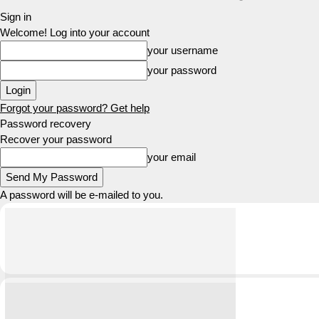
Sign in
Welcome! Log into your account
your username
your password
Forgot your password? Get help
Password recovery
Recover your password
your email
A password will be e-mailed to you.