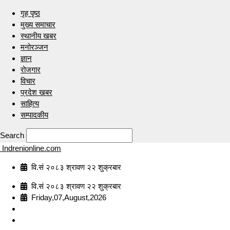
गृह पृष्ठ
मुख्य समाचार
स्थानीय खबर
मनोरञ्जन
ज्ञान
रोजगार
विचार
प्रदेश खबर
साहित्य
सम्पादकीय
Search
Indrenionline.com
वि.सं २०८३ श्रावण २२ शुक्रबार
वि.सं २०८३ श्रावण २२ शुक्रबार
Friday,07,August,2026