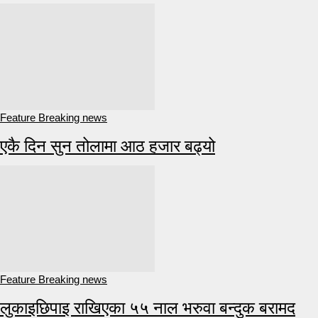
Feature Breaking news
एकै दिन सुन तोलामा आठ हजार बढ्यो
Feature Breaking news
लुकाइछिपाइ राखिएका ५५ नाल भरुवा बन्दुक बरामद