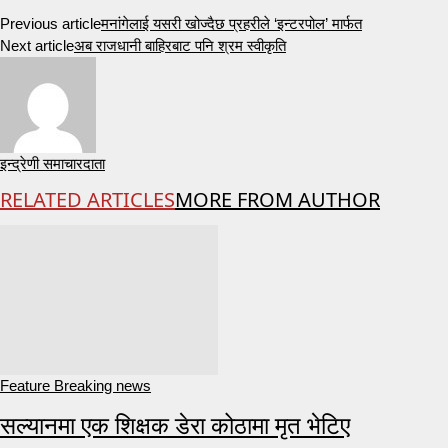
Previous article
मनांगेलाई यसरी खोज्दैछ प्रहरीले ‘इन्टरपोल’ मार्फत
Next article
अब राजधानी बाहिरबाट पनि श्रम स्वीकृति
इन्द्रेणी समाचारदाता
RELATED ARTICLES
MORE FROM AUTHOR
Feature Breaking news
सल्यानमा एक शिक्षक डेरा कोठामा मृत भेटिए