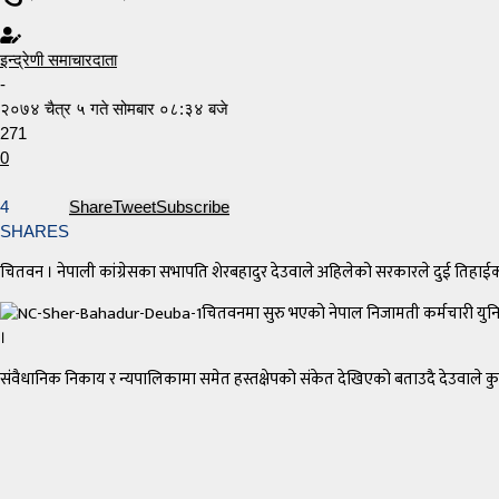
इन्द्रेणी समाचारदाता
-
२०७४ चैत्र ५ गते सोमबार ०८:३४ बजे
271
0
4
Share
Tweet
Subscribe
SHARES
चितवन । नेपाली कांग्रेसका सभापति शेरबहादुर देउवाले अहिलेको सरकारले दुई तिहाईको
चितवनमा सुरु भएको नेपाल निजामती कर्मचारी युनियन 
।
संवैधानिक निकाय र न्यपालिकामा समेत हस्तक्षेपको संकेत देखिएको बताउदै देउवाले कुनै 