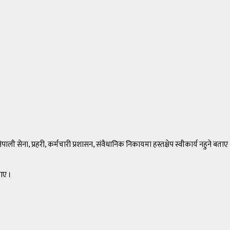
 सेना, प्रहरी, कर्मचारी प्रशासन, संवैधानिक निकायमा हस्तक्षेप स्वीकार्य नहुने बताए
ाए ।