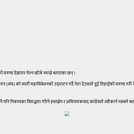
 घमण्ड देखाएर पेल्न खोजे नमान्ने बताएका छन् ।
(संघ) को सातौं महाधिवेशनको उद्घाटन गर्दै नेता देउवाले दुई तिहाईको घमण्ड गरी नेपाली
पनि निकायका विरुद्धमा गरिने हस्तक्षेप र अधिनायकवाद कांग्रेसले स्वीकार्न नसक्ने बत