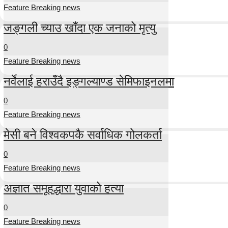
Feature Breaking news
जङ्गली च्याउ खाँदा एक जनाको मृत्यु
0
Feature Breaking news
नर्वेलाई हराउँदै इङ्गल्याण्ड सेमिफाइनलमा
0
Feature Breaking news
मेसी बने विश्वकपकै सर्वाधिक गोलकर्ता
0
Feature Breaking news
अज्ञात समूहद्धारा युवाको हत्या
0
Feature Breaking news