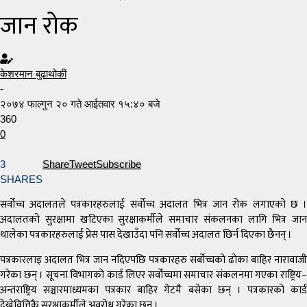
जान रोक
केशरमान बुढाथोकी
-
२०७४ फाल्गुन २० गते आईतवार १५:४० बजे
360
0
3
Share
Tweet
Subscribe
SHARES
सर्वोच्च अदालतले पत्रकारहरुलाई सर्वोच्च अदालत भित्र जान रोक लगाएको छ ।
अदालतको सुरक्षामा खटिएका सुरक्षाकर्मीले समाचार संकलनका लागि भित्र जान
थालेका पत्रकारहरुलाई प्रेस पास देखाउँदा पनि सर्वोच्च अदालत छिर्न दिएका छैनन् ।
पत्रकारलाइ अदालत भित्र जान नदिएपछि पत्रकारहरु सर्बोच्चको ढोका बाहिर नारावाजी
गरेका छन् । सूचना विभागको कार्ड लिएर सर्वोच्चमा समाचार संकलनमा गएका राष्ट्रिय–
अन्तराष्ट्रिय सञ्चारमाध्यमका पत्रकार बाहिर गेटमै बसेका छन् । पत्रकारको कार्ड
देख्नेवित्तिकै सुरक्षाकर्मीले अवरोध गरेका छन् ।