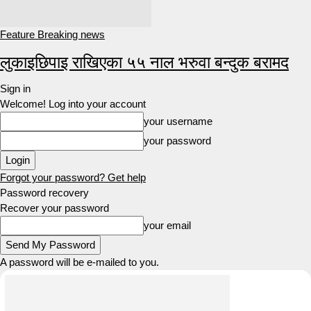
Feature Breaking news
लुकाइछिपाइ राखिएका ५५ नाल भरुवा बन्दुक बरामद
Sign in
Welcome! Log into your account
your username
your password
Forgot your password? Get help
Password recovery
Recover your password
your email
A password will be e-mailed to you.