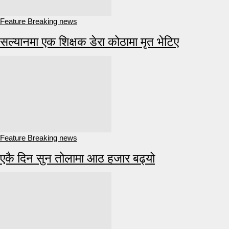
Feature Breaking news
सल्यानमा एक शिक्षक डेरा कोठामा मृत भेटिए
Feature Breaking news
एकै दिन सुन तोलामा आठ हजार बढ्यो