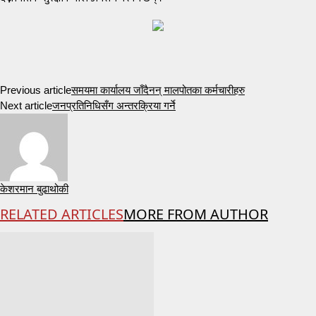
Previous article
समयमा कार्यालय जाँदैनन् मालपोतका कर्मचारीहरु
Next article
जनप्रतिनिधिसँग अन्तरक्रिया गर्ने
केशरमान बुढाथोकी
RELATED ARTICLES
MORE FROM AUTHOR