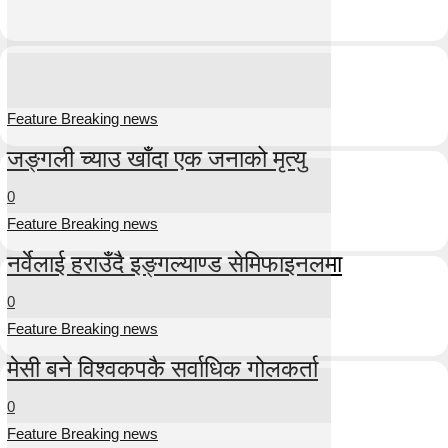
Feature Breaking news
जङ्गली च्याउ खाँदा एक जनाको मृत्यु
0
Feature Breaking news
नर्वेलाई हराउँदै इङ्गल्याण्ड सेमिफाइनलमा
0
Feature Breaking news
मेसी बने विश्वकपकै सर्वाधिक गोलकर्ता
0
Feature Breaking news