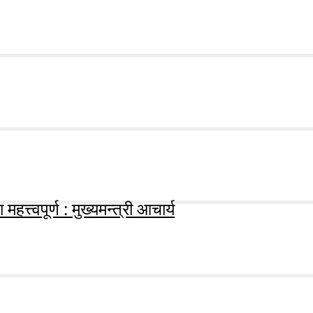
हत्त्वपूर्ण : मुख्यमन्त्री आचार्य