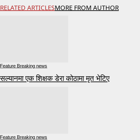
RELATED ARTICLES
MORE FROM AUTHOR
Feature Breaking news
सल्यानमा एक शिक्षक डेरा कोठामा मृत भेटिए
Feature Breaking news