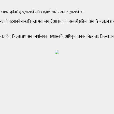
 र बच्चा दुवैको मृत्यु भएको पनि यादवले आरोप लगाउनुभएको छ ।
ा भएको घटनाको वास्तविकता पत्ता लगाई आवश्यक कारबाही प्रक्रिया अगाडि बढाउन र
 देव, जिल्ला प्रशासन कार्यालयका प्रशासकीय अधिकृत जनक कोइराला, जिल्ला जनस्वास्