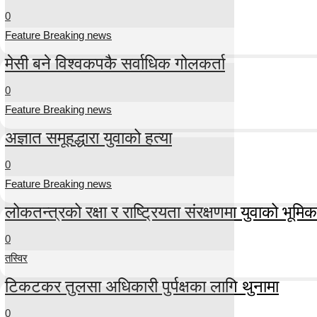
0
Feature Breaking news
मेसी बने विश्वकपकै सर्वाधिक गोलकर्ता
0
Feature Breaking news
अज्ञात समूहद्धारा युवाको हत्या
0
Feature Breaking news
लोकतन्त्रको रक्षा र राष्ट्रियता संरक्षणमा युवाको भूमिका म
0
तस्विर
टिकटकर तुलसा अधिकारी पुर्पक्षका लागि थुनामा
0