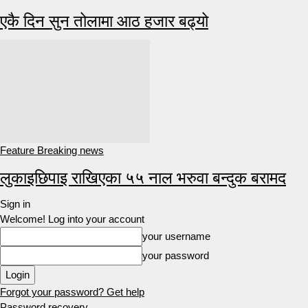
एकै दिन सुन तोलामा आठ हजार बढ्यो
Feature Breaking news
लुकाइछिपाइ राखिएका ५५ नाल भरुवा बन्दुक बरामद
Sign in
Welcome! Log into your account
your username
your password
Forgot your password? Get help
Password recovery