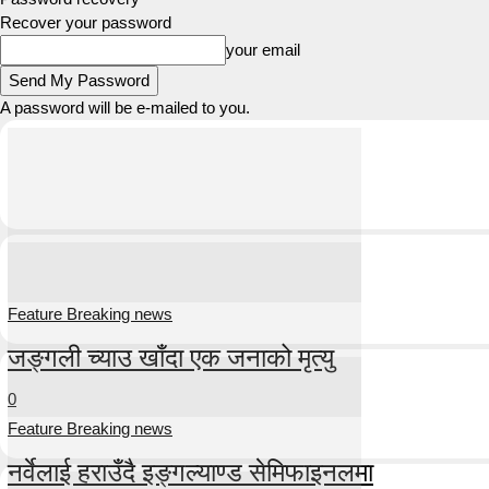
Recover your password
your email
A password will be e-mailed to you.
Feature Breaking news
जङ्गली च्याउ खाँदा एक जनाको मृत्यु
0
Feature Breaking news
नर्वेलाई हराउँदै इङ्गल्याण्ड सेमिफाइनलमा