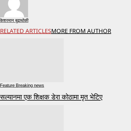
केशरमान बुढाथोकी
RELATED ARTICLES
MORE FROM AUTHOR
Feature Breaking news
सल्यानमा एक शिक्षक डेरा कोठामा मृत भेटिए