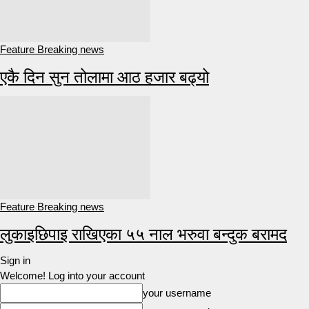
Feature Breaking news
एकै दिन सुन तोलामा आठ हजार बढ्यो
Feature Breaking news
लुकाइछिपाइ राखिएका ५५ नाल भरुवा बन्दुक बरामद
Sign in
Welcome! Log into your account
your username