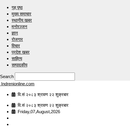
गृह पृष्ठ
मुख्य समाचार
स्थानीय खबर
मनोरञ्जन
ज्ञान
रोजगार
विचार
प्रदेश खबर
साहित्य
सम्पादकीय
Search
Indrenionline.com
वि.सं २०८३ श्रावण २२ शुक्रबार
वि.सं २०८३ श्रावण २२ शुक्रबार
Friday,07,August,2026