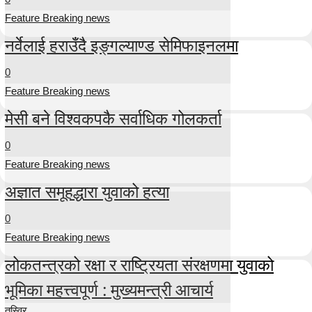
Feature Breaking news
नर्वेलाई हराउँदै इङ्गल्याण्ड सेमिफाइनलमा
0
Feature Breaking news
मेसी बने विश्वकपकै सर्वाधिक गोलकर्ता
0
Feature Breaking news
अज्ञात समूहद्धारा युवाको हत्या
0
Feature Breaking news
लोकतन्त्रको रक्षा र राष्ट्रियता संरक्षणमा युवाको
भूमिका महत्त्वपूर्ण : मुख्यमन्त्री आचार्य
तस्विर