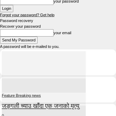
your password
Forgot your password? Get help
Password recovery
Recover your password
your email
A password will be e-mailed to you.
Feature Breaking news
जङ्गली च्याउ खाँदा एक जनाको मृत्यु
0