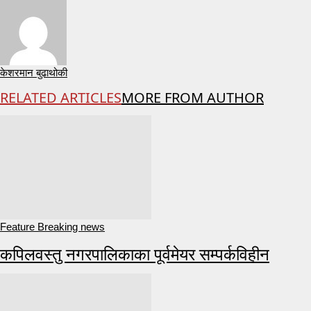
केशरमान बुढाथोकी
RELATED ARTICLES
MORE FROM AUTHOR
Feature Breaking news
कपिलवस्तु नगरपालिकाका पूर्वमेयर सम्पर्कविहीन