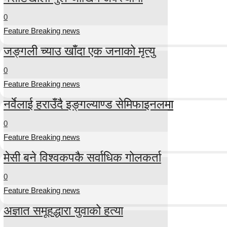
0
Feature Breaking news
जङ्गली च्याउ खाँदा एक जनाको मृत्यु
0
Feature Breaking news
नर्वेलाई हराउँदै इङ्गल्याण्ड सेमिफाइनलमा
0
Feature Breaking news
मेसी बने विश्वकपकै सर्वाधिक गोलकर्ता
0
Feature Breaking news
अज्ञात समूहद्धारा युवाको हत्या