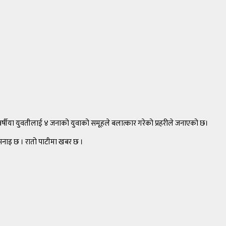
र्षीया युवतीलाई ४ जनाको युवाको समूहले बलात्कार गरेको प्रहरीले जनाएको छ।
 भनाइ छ । रातो पाटीमा खबर छ ।