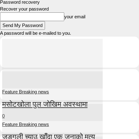
Password recovery
Recover your password
your email
A password will be e-mailed to you.
Feature Breaking news
मसोटखोला पुल जोखिम अवस्थामा
0
Feature Breaking news
जङ्गली च्याउ खाँदा एक जनाको मृत्यु