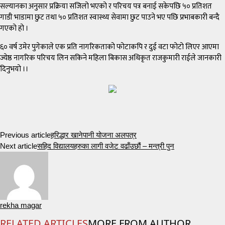
सल्यानका अनुसार प्रक्रिया सजिलो भएको र परिचय पत्र बनाई सकेपछि ५० प्रतिशत
गाडी भाडामा छुट तथा ५० प्रतिशत स्वास्थ्य सेवामा छुट पाउने भए पछि प्रभाबकारी बन्दै
गएको हो ।
६० वर्ष उमेर पुगेकाले एक प्रति नागरिकताको फोटाकपि र दुई वटा फोटो लिएर आएमा
ज्येष्ठ नागरिक परिचय लिन सकिने महिला बिकास अधिकृत राजकुमारी राईले जानकारी
दिनुभयो ।।
Previous article
हरिद्धार खानेपानी योजना अलपत्र
Next article
सहिद विद्यालयहरुका लागी वजेट वढाँउछौं – मन्त्री पुन
rekha magar
RELATED ARTICLES
MORE FROM AUTHOR