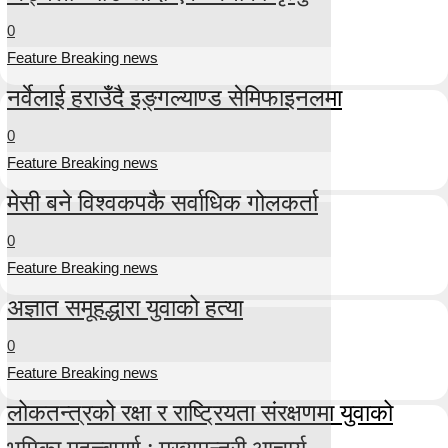
0
Feature Breaking news
नर्वेलाई हराउँदै इङ्गल्याण्ड सेमिफाइनलमा
0
Feature Breaking news
मेसी बने विश्वकपकै सर्वाधिक गोलकर्ता
0
Feature Breaking news
अज्ञात समूहद्धारा युवाको हत्या
0
Feature Breaking news
लोकतन्त्रको रक्षा र राष्ट्रियता संरक्षणमा युवाको
भूमिका महत्त्वपूर्ण : मुख्यमन्त्री आचार्य