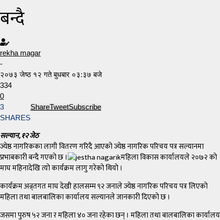
बन्दै
rekha magar
-
२०७३ जेष्ठ १२ गते बुधबार ०३:३७ बजे
334
0
3
Share
Tweet
Subscribe
SHARES
सल्यान, १२ जेठ
ज्येष्ठ नागरिकका लागी वितरण गरिदै आएको ज्येष्ठ नागरिक परिचय पत्र सल्यानमा
प्रभाबकारी बन्दै गएको छ ।
महिला विकास कार्यालयले २०७२ को
माघ महिनादेखि त्यो कार्यक्रम लागु गरेको थियो ।
कार्यक्रम अन्र्तगत माघ देखी हालसम्म ९२ जनाले ज्येष्ठ नागरिक परिचय पत्र लिएको
महिला तथा बालबालिका कार्यालय सल्यानले जानकारी दिएको छ ।
जसमा पुरुष ५२ जना र महिला ४० जना रहेका छन् । महिला तथा बालबालिका कार्यालय