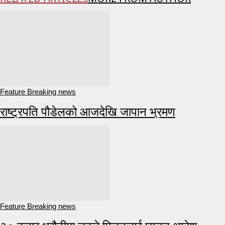
Feature Breaking news
राष्ट्रपति पौडेलको आजदेखि जापान भ्रमण
Feature Breaking news