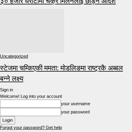
३० हजार धरौटीमा चक्रे मिलनलाई छाड्न आदेश
Uncategorized
स्टेजमा चम्किएकी ममता: मोडलिङमा राष्ट्रकै अब्बल
बन्ने लक्ष्य
Sign in
Welcome! Log into your account
your username
your password
Forgot your password? Get help