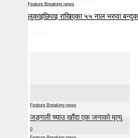
Feature Breaking news
लुकाइछिपाइ राखिएका ५५ नाल भरुवा बन्दु
Feature Breaking news
जङ्गली च्याउ खाँदा एक जनाको मृत्यु
0
Feature Breaking news