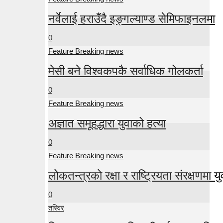
नर्वेलाई हराउँदै इङ्गल्याण्ड सेमिफाइनलमा
0
Feature Breaking news
मेसी बने विश्वकपकै सर्वाधिक गोलकर्ता
0
Feature Breaking news
अज्ञात समूहद्धारा युवाको हत्या
0
Feature Breaking news
लोकतन्त्रको रक्षा र राष्ट्रियता संरक्षणमा युव
0
तस्विर