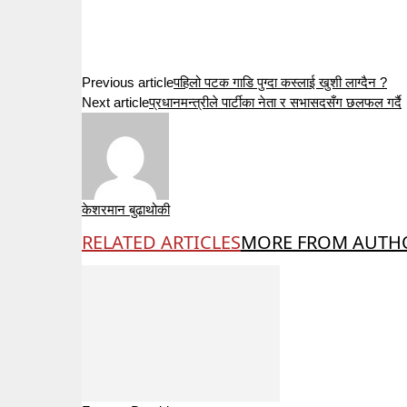
Previous article
पहिलो पटक गाडि पुग्दा कस्लाई खुशी लाग्दैन ?
Next article
प्रधानमन्त्रीले पार्टीका नेता र सभासदसँग छलफल गर्दै
केशरमान बुढाथोकी
RELATED ARTICLES
MORE FROM AUTH