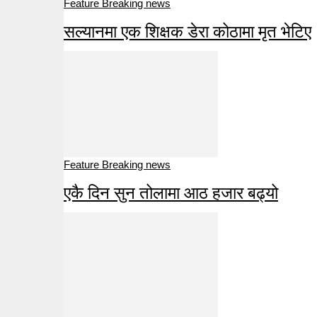
Feature Breaking news
सल्यानमा एक शिक्षक डेरा कोठामा मृत भेटिए
Feature Breaking news
एकै दिन सुन तोलामा आठ हजार बढ्यो