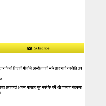
Subscribe
यक्रम फिर्ता लिएको मोर्चाले आन्दोलनको समिक्षा र भावी रणनीति तय
र सरकारले आफ्ना मागहरु पूरा नगरे के गर्ने भन्ने विषयमा बैठकमा
।