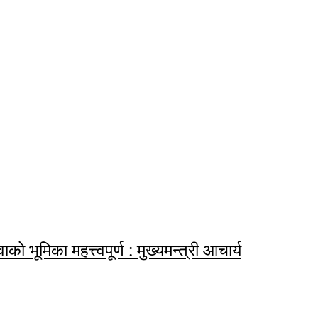
ाको भूमिका महत्त्वपूर्ण : मुख्यमन्त्री आचार्य