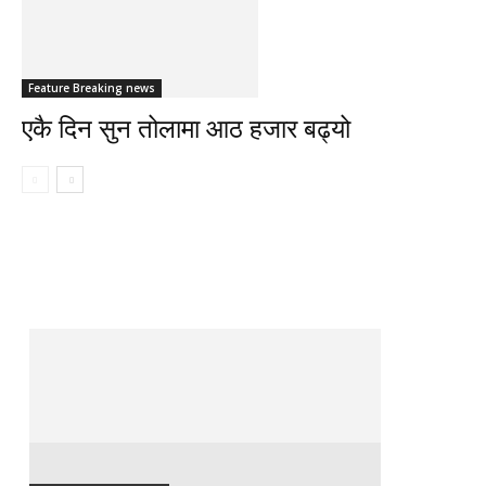
Feature Breaking news
एकै दिन सुन तोलामा आठ हजार बढ्यो