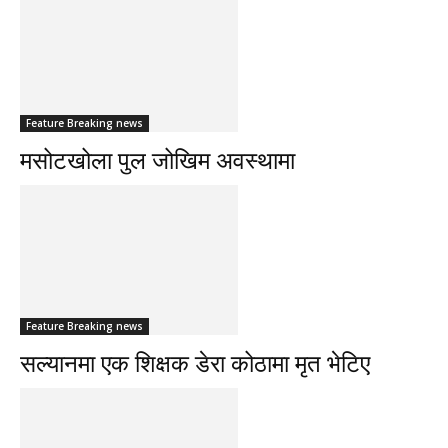
Feature Breaking news
मसोटखोला पुल जोखिम अवस्थामा
Feature Breaking news
सल्यानमा एक शिक्षक डेरा कोठामा मृत भेटिए