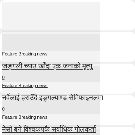
Feature Breaking news
जङ्गली च्याउ खाँदा एक जनाको मृत्यु
0
Feature Breaking news
नर्वेलाई हराउँदै इङ्गल्याण्ड सेमिफाइनलमा
0
Feature Breaking news
मेसी बने विश्वकपकै सर्वाधिक गोलकर्ता