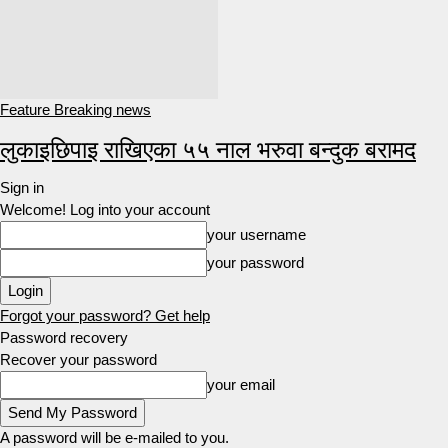
Feature Breaking news
लुकाइछिपाइ राखिएका ५५ नाल भरुवा बन्दुक बरामद
Sign in
Welcome! Log into your account
your username
your password
Forgot your password? Get help
Password recovery
Recover your password
your email
A password will be e-mailed to you.