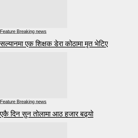
Feature Breaking news
सल्यानमा एक शिक्षक डेरा कोठामा मृत भेटिए
Feature Breaking news
एकै दिन सुन तोलामा आठ हजार बढ्यो