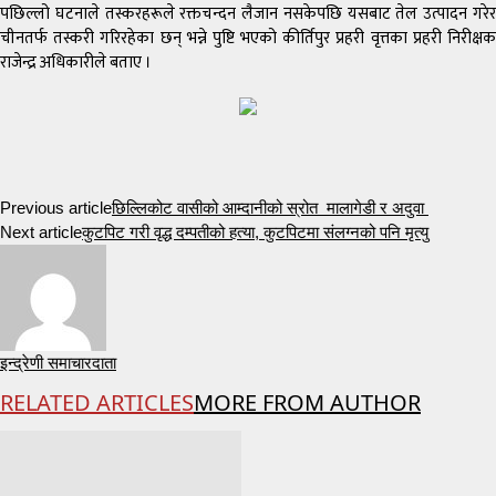
पछिल्लो घटनाले तस्करहरूले रक्तचन्दन लैजान नसकेपछि यसबाट तेल उत्पादन गरेर
चीनतर्फ तस्करी गरिरहेका छन् भन्ने पुष्टि भएको कीर्तिपुर प्रहरी वृत्तका प्रहरी निरीक्षक
राजेन्द्र अधिकारीले बताए ।
Previous article
छिल्लिकोट वासीको आम्दानीको स्रोत मालागेडी र अदुवा
Next article
कुटपिट गरी वृद्ध दम्पतीको हत्या, कुटपिटमा संलग्नको पनि मृत्यु
इन्द्रेणी समाचारदाता
RELATED ARTICLES
MORE FROM AUTHOR