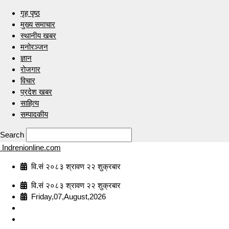
गृह पृष्ठ
मुख्य समाचार
स्थानीय खबर
मनोरञ्जन
ज्ञान
रोजगार
विचार
प्रदेश खबर
साहित्य
सम्पादकीय
Search
Indrenionline.com
वि.सं २०८३ श्रावण २२ शुक्रबार
वि.सं २०८३ श्रावण २२ शुक्रबार
Friday,07,August,2026