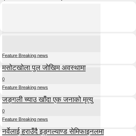
Feature Breaking news
मसोटखोला पुल जोखिम अवस्थामा
0
Feature Breaking news
जङ्गली च्याउ खाँदा एक जनाको मृत्यु
0
Feature Breaking news
नर्वेलाई हराउँदै इङ्गल्याण्ड सेमिफाइनलमा