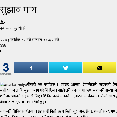
सुझाव माग
केशरमान बुढाथोकी
-
२०७३ कार्तिक २० गते शनिबार १४:३२ बजे
338
0
3
SHARES
घोराही २१ कात्तिक ।
सांसद अनिता देवकोटाले सहकारी ऐन
संशोधनका लागि सुझाव माग गरेकी छिन् । साझेदारी बचत तथा ऋण सहकारी सस्थाको
शनिबार भएको सहकारी शिक्षा शिविर कार्यक्रमको उद्घाटन कार्यक्रममा बोल्दै सांसद
देवकोटाले सुझाव माग गरेकी हुन् ।
सहकारी शिविर कार्यक्रममा सहकारी निती, ऋण निती, सुशासन, सेयर, अवलोकन भ्रमण,