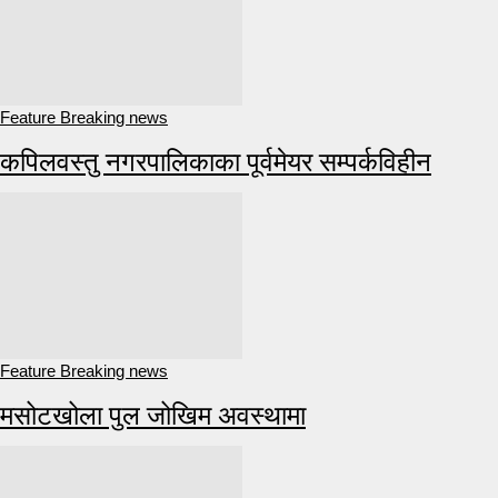
Feature Breaking news
कपिलवस्तु नगरपालिकाका पूर्वमेयर सम्पर्कविहीन
Feature Breaking news
मसोटखोला पुल जोखिम अवस्थामा