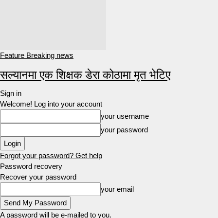
Feature Breaking news
सल्यानमा एक शिक्षक डेरा कोठामा मृत भेटिए
Sign in
Welcome! Log into your account
your username
your password
Forgot your password? Get help
Password recovery
Recover your password
your email
A password will be e-mailed to you.