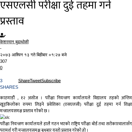
एसएलसी परीक्षा दुई तहमा गर्न
प्रस्ताव
केशरमान बुढाथोकी
-
२०७३ आश्विन १३ गते बिहीबार ०१:२७ बजे
307
0
3
Share
Tweet
Subscribe
SHARES
काठमाडौं , १२ असोज । परीक्षा नियन्त्रण कार्यालयले विद्यालय तहको अन्तिम
खुड्किलोका रुपमा लिइने प्रवेशिका (एसएलसी) परीक्षा दुई तहमा गर्न शिक्षा
मन्त्रालयसमक्ष प्रस्ताव गरेको छ ।
परीक्षा नियन्त्रण कार्यालयले हालै गठन भएको राष्ट्रिय परीक्षा बोर्ड तथा सरोकारवालासँग
परामर्श गरी मन्त्रालयसमक्ष बुधबार यस्तो प्रस्ताव गरेको हो ।