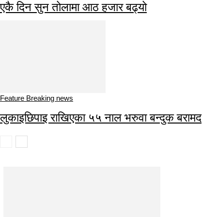
एकै दिन सुन तोलामा आठ हजार बढ्यो
Feature Breaking news
लुकाइछिपाइ राखिएका ५५ नाल भरुवा बन्दुक बरामद