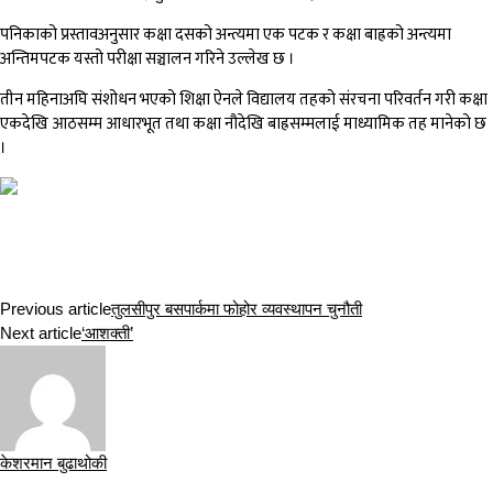
पनिकाको प्रस्तावअनुसार कक्षा दसको अन्त्यमा एक पटक र कक्षा बाह्रको अन्त्यमा
अन्तिमपटक यस्तो परीक्षा सञ्चालन गरिने उल्लेख छ ।
तीन महिनाअघि संशोधन भएको शिक्षा ऐनले विद्यालय तहको संरचना परिवर्तन गरी कक्षा
एकदेखि आठसम्म आधारभूत तथा कक्षा नौदेखि बाह्रसम्मलाई माध्यामिक तह मानेको छ
।
Previous article
तुलसीपुर बसपार्कमा फोहोर व्यवस्थापन चुनौती
Next article
‘आशक्ती’
केशरमान बुढाथोकी