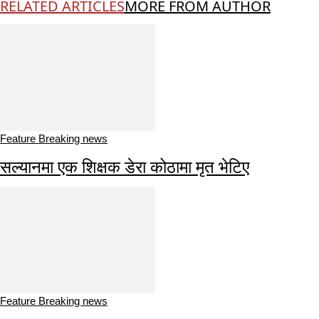
RELATED ARTICLES
MORE FROM AUTHOR
Feature Breaking news
सल्यानमा एक शिक्षक डेरा कोठामा मृत भेटिए
Feature Breaking news