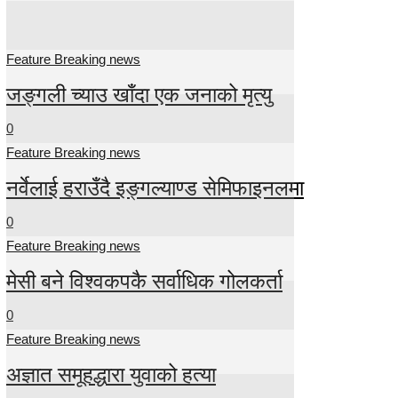
Feature Breaking news
जङ्गली च्याउ खाँदा एक जनाको मृत्यु
0
Feature Breaking news
नर्वेलाई हराउँदै इङ्गल्याण्ड सेमिफाइनलमा
0
Feature Breaking news
मेसी बने विश्वकपकै सर्वाधिक गोलकर्ता
0
Feature Breaking news
अज्ञात समूहद्धारा युवाको हत्या