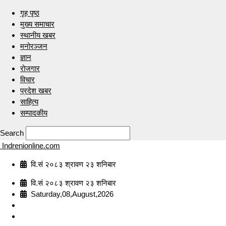
गृह पृष्ठ
मुख्य समाचार
स्थानीय खबर
मनोरञ्जन
ज्ञान
रोजगार
विचार
प्रदेश खबर
साहित्य
सम्पादकीय
Search
Indrenionline.com
वि.सं २०८३ श्रावण २३ शनिबार
वि.सं २०८३ श्रावण २३ शनिबार
Saturday,08,August,2026