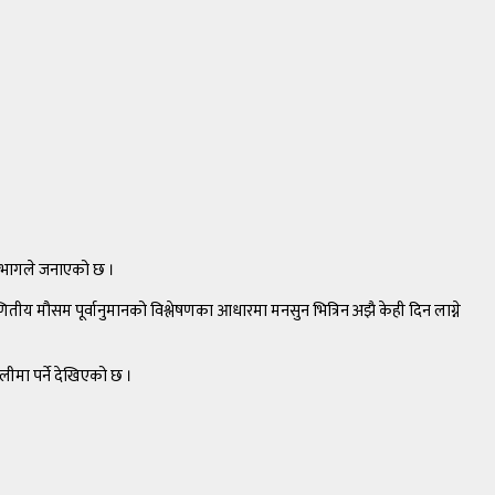
विभागले जनाएको छ ।
णितीय मौसम पूर्वानुमानको विश्लेषणका आधारमा मनसुन भित्रिन अझै केही दिन लाग्ने
ीमा पर्ने देखिएको छ ।