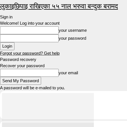
लुकाइछिपाइ राखिएका ५५ नाल भरुवा बन्दुक बरामद
Sign in
Welcome! Log into your account
your username
your password
Forgot your password? Get help
Password recovery
Recover your password
your email
A password will be e-mailed to you.