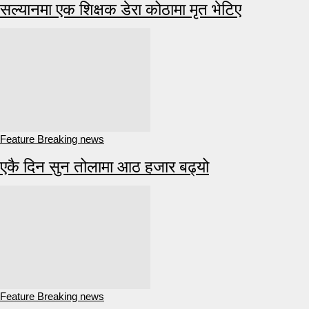
सल्यानमा एक शिक्षक डेरा कोठामा मृत भेटिए
Feature Breaking news
एकै दिन सुन तोलामा आठ हजार बढ्यो
Feature Breaking news