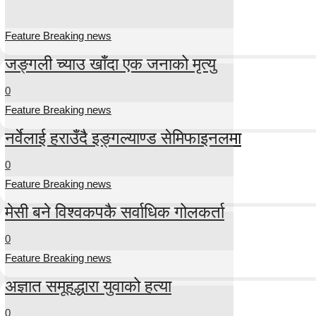
Feature Breaking news
जङ्गली च्याउ खाँदा एक जनाको मृत्यु
0
Feature Breaking news
नर्वेलाई हराउँदै इङ्गल्याण्ड सेमिफाइनलमा
0
Feature Breaking news
मेसी बने विश्वकपकै सर्वाधिक गोलकर्ता
0
Feature Breaking news
अज्ञात समूहद्धारा युवाको हत्या
0