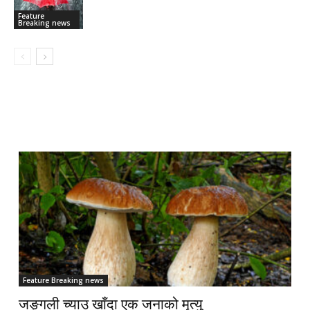
Feature
Breaking news
Feature Breaking news
जङ्गली च्याउ खाँदा एक जनाको मृत्यु