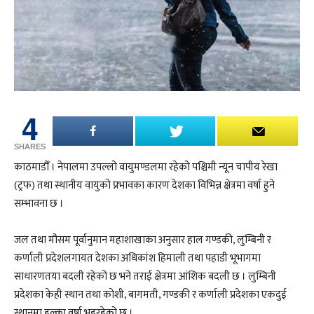
4
SHARES
काठमाडौँ । नेपालमा उपल्लो वायुमण्डलमा रहेको पश्चिमी न्यून चापीय रेखा
(ट्रफ) तथा स्थानीय वायुको प्रभावका कारण देशका विभिन्न क्षेत्रमा वर्षा हुने
सम्भावना छ ।
जल तथा मौसम पूर्वानुमान महाशाखाका अनुसार हाल गण्डकी, लुम्बिनी र
कर्णाली प्रदेशलगायत देशका अधिकांश हिमाली तथा पहाडी भूभागमा
साधारणतया बदली रहेको छ भने तराई क्षेत्रमा आंशिक बदली छ । लुम्बिनी
प्रदेशका केही स्थान तथा कोशी, बागमती, गण्डकी र कर्णाली प्रदेशका एकदुई
स्थानमा हल्का वर्षा भइरहेको छ ।