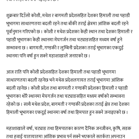
शुक्रबार दिउँसो कोशी, मधेश र बागमती प्रदेशसहित देशका हिमाली तथा पहाडी
भूभागमा साधारणतया बदली रहने तथा बाँकी तराई क्षेत्रमा आंशिक बदली रहने
पूर्वानुमान गरिएको छ । कोशी र मधेश प्रदेशका केही स्थान तथा देशका हिमाली र
पहाडी भूभागका केही स्थानमा मेघगर्जन तथा चट्याङसहित मध्यम वर्षा हुने
सम्भावना छ । बागमती, गण्डकी र लुम्बिनी प्रदेशका तराई भूभागका एकदुई
स्थानमा पनि वर्षा हुन सक्ने महाशाखाले जनाएको छ ।
आज राति पनि कोशी प्रदेशसहित देशका हिमाली तथा पहाडी भूभागमा
साधारणतया बदली रहनेछ भने मधेस प्रदेशलगायत तराई भूभागमा आंशिक
बदली रहनेछ । कोशी प्रदेश तथा बागमती र गण्डकी प्रदेशका हिमाली र पहाडी
भूभागका थोरै स्थानमा मेघगर्जन तथा चट्याङसहित मध्यम वर्षाको सम्भावना
रहेको छ । साथै मधेश प्रदेश, बागमती र गण्डकी प्रदेशका तराई क्षेत्र तथा देशका
हिमाली भूभागका एकदुई स्थानमा वर्षा तथा हिमपात हुन सक्ने जनाइएको छ ।
महाशाखाले वर्षा, चट्याङ तथा हिमपातका कारण दैनिक जनजीवन, कृषि, सडक
तथा हवाई यातायातमा आंशिक प्रभाव पर्न सक्ने भएकाले सतर्कता अपनाउन