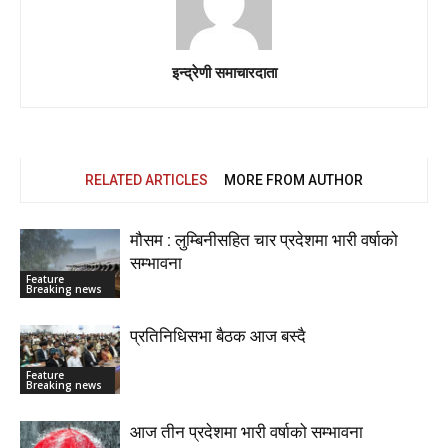
इन्द्रेणी समाचारदाता
RELATED ARTICLES
MORE FROM AUTHOR
मौसम : लुम्बिनीसहित चार प्रदेशमा भारी वर्षाको
सम्भावना
Feature
Breaking news
प्रतिनिधिसभा बैठक आज बस्दै
Feature
Breaking news
आज तीन प्रदेशमा भारी वर्षाको सम्भावना