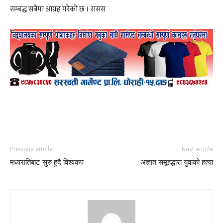
सम्बद्ध सबैमा आग्रह गरेको छ । रासस
Previous article
Next article
मध्यरातिबाट सुरु हुदै विश्वकप
अज्ञात समूहद्धारा युवाको हत्या