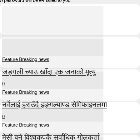
A password will be e-mailed to you.
Feature Breaking news
जङ्गली च्याउ खाँदा एक जनाको मृत्यु
0
Feature Breaking news
नर्वेलाई हराउँदै इङ्गल्याण्ड सेमिफाइनलमा
0
Feature Breaking news
मेसी बने विश्वकपकै सर्वाधिक गोलकर्ता