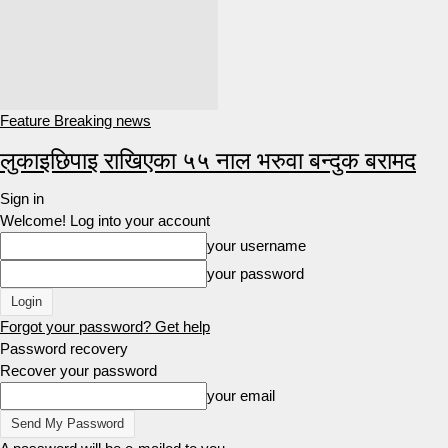
Feature Breaking news
लुकाइछिपाइ राखिएका ५५ नाल भरुवा बन्दुक बरामद
Sign in
Welcome! Log into your account
your username
your password
Forgot your password? Get help
Password recovery
Recover your password
your email