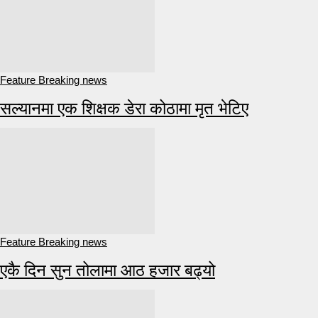
Feature Breaking news
सल्यानमा एक शिक्षक डेरा कोठामा मृत भेटिए
Feature Breaking news
एकै दिन सुन तोलामा आठ हजार बढ्यो